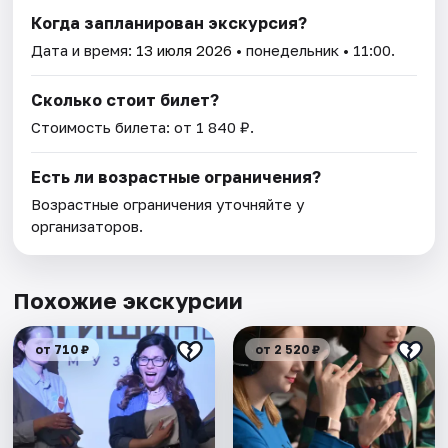
Когда запланирован экскурсия?
Дата и время:
13 июля 2026
• понедельник • 11:00.
Сколько стоит билет?
Стоимость билета: от 1 840 ₽.
Есть ли возрастные ограничения?
Возрастные ограничения уточняйте у
организаторов.
Похожие экскурсии
от 710 ₽
от 2 520 ₽