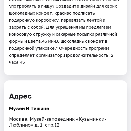
употреблять в пищу? Создадите дизайн для своих
шоколадных конфет, красиво подписать
подарочную коробочку, перевязать лентой и
забрать с собой. Для украшения мы предлагаем
кокосовую стружку и сахарные посыпки различной
формы и цвета.45 мин.6 шоколадных конфет в
подарочной упаковке.* Очередность программ
определяет организатор.Продолжительность: 2
часа 45
Адрес
Музей В Тишине
Москва, Музей-заповедник «Кузьминки-
Люблино» д. 1, стр.12