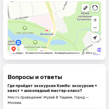
Вопросы и ответы
Где пройдет экскурсия Комбо: экскурсия +
квест + шоколадный мастер-класс?
Место проведения:
Музей В Тишине
. Город —
Москва.