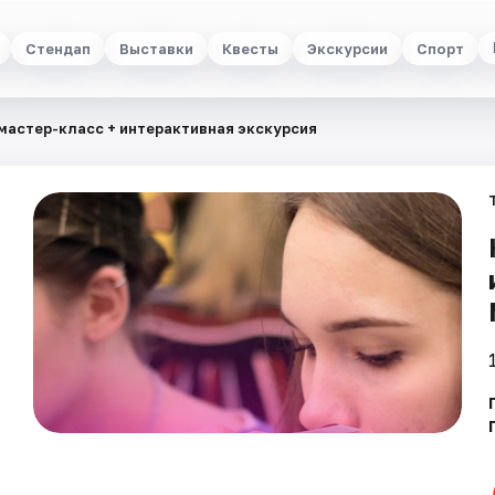
Стендап
Выставки
Квесты
Экскурсии
Спорт
мастер-класс + интерактивная экскурсия