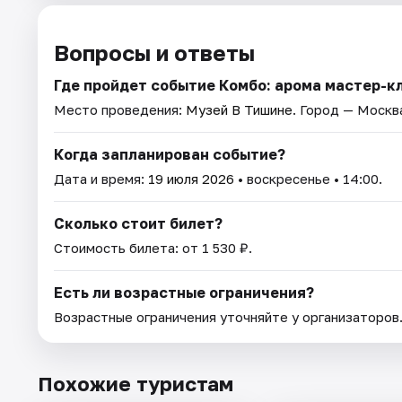
Вопросы и ответы
Где пройдет событие Комбо: арома мастер-к
Место проведения:
Музей В Тишине
. Город — Москв
Когда запланирован событие?
Дата и время:
19 июля 2026
• воскресенье • 14:00.
Сколько стоит билет?
Стоимость билета: от 1 530 ₽.
Есть ли возрастные ограничения?
Возрастные ограничения уточняйте у организаторов
Похожие туристам