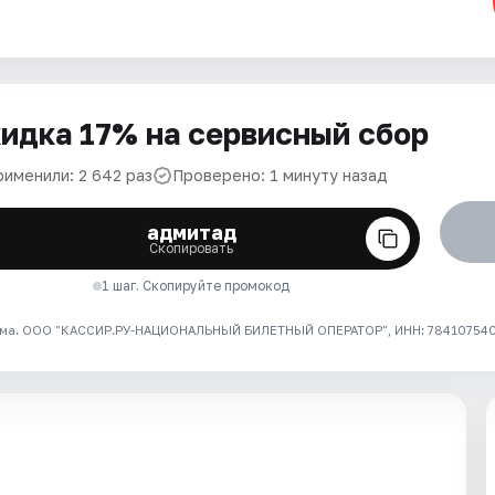
идка 17% на сервисный сбор
рименили: 2 642 раз
Проверено: 1 минуту назад
адмитад
Скопировать
1 шаг. Скопируйте промокод
ма. ООО "КАССИР.РУ-НАЦИОНАЛЬНЫЙ БИЛЕТНЫЙ ОПЕРАТОР", ИНН: 7841075409