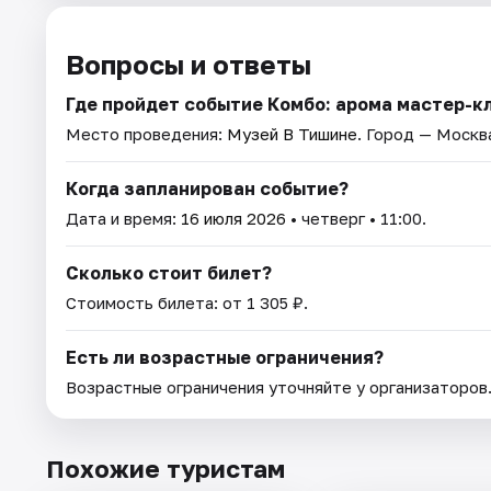
Вопросы и ответы
Где пройдет событие Комбо: арома мастер-к
Место проведения:
Музей В Тишине
. Город — Москв
Когда запланирован событие?
Дата и время:
16 июля 2026
• четверг • 11:00.
Сколько стоит билет?
Стоимость билета: от 1 305 ₽.
Есть ли возрастные ограничения?
Возрастные ограничения уточняйте у организаторов
Похожие туристам