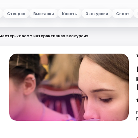
Стендап
Выставки
Квесты
Экскурсии
Спорт
мастер-класс + интерактивная экскурсия