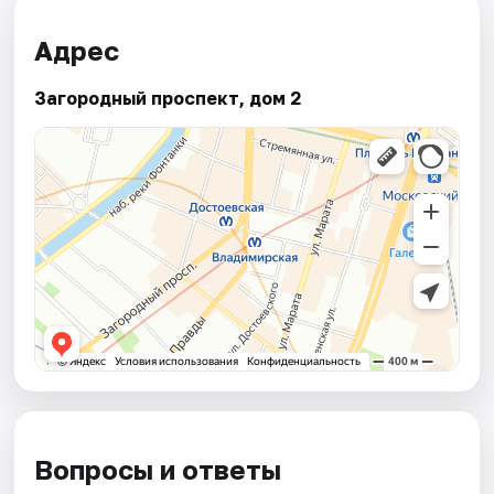
Адрес
Загородный проспект, дом 2
Вопросы и ответы