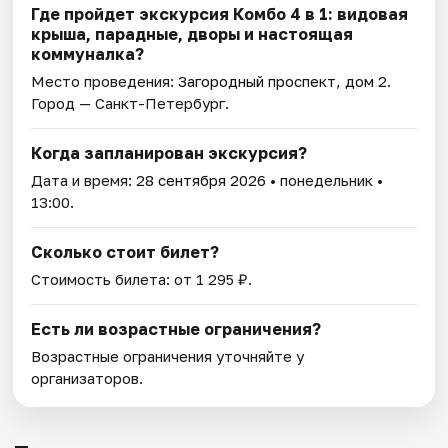
Где пройдет экскурсия Комбо 4 в 1: видовая
крыша, парадные, дворы и настоящая
коммуналка?
Место проведения:
Загородный проспект, дом 2
.
Город — Санкт-Петербург.
Когда запланирован экскурсия?
Дата и время:
28 сентября 2026
• понедельник •
13:00.
Сколько стоит билет?
Стоимость билета: от 1 295 ₽.
Есть ли возрастные ограничения?
Возрастные ограничения уточняйте у
организаторов.