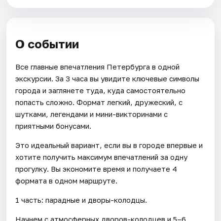
О событии
Все главные впечатления Петербурга в одной
экскурсии. За 3 часа вы увидите ключевые символы
города и заглянете туда, куда самостоятельно
попасть сложно. Формат легкий, дружеский, с
шутками, легендами и мини-викторинами с
приятными бонусами.
Это идеальный вариант, если вы в городе впервые и
хотите получить максимум впечатлений за одну
прогулку. Вы экономите время и получаете 4
формата в одном маршруте.
1 часть: парадные и дворы-колодцы.
Начнем с атмосферных дворов-колодцев и 5–6