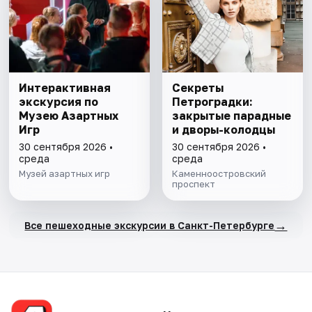
Интерактивная
Секреты
экскурсия по
Петроградки:
Музею Азартных
закрытые парадные
Игр
и дворы-колодцы
30 сентября 2026 •
30 сентября 2026 •
среда
среда
Музей азартных игр
Каменноостровский
проспект
→
Все пешеходные экскурсии в Санкт-Петербурге