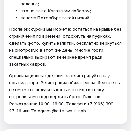
колонна;
что не так с Казанским собором;
почему Петербург такой низкий.
После экскурсии Вы можете: остаться на крыше без
ограничения по времени, отдохнуть на пуфиках,
сделать фото, купить напитки, бесплатно вернуться
на смотровую в этот же день. Многие гости
специально выбирают вечернее время ради
закатных кадров.
Организационные детали: зарегистрируйтесь у
организатора. Регистрация обязательна: без неё вы
не сможете получить контакты гида и точку
встречи, а мы подтвердить бронь билетов.
Регистрация: 10:00–18:00. Телефон: +7 (996) 899-
27-16 или Telegram @city_walk_spb.