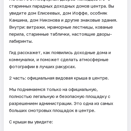
старинных парадных доходных домов центра. Вы
увидите дом Елисеевых, дом Иоффе, особняк
Каншина, дом Никонова и другие знаковые здания.
Внутри: витражи, мраморные лестницы, кованые
перила, старинные таблички, настоящие дворы-
лабиринты.
Гид расскажет, как появились доходные дома и
коммуналки, и поможет сделать атмосферные
фотографии в лучших ракурсах.
2 часть: официальная видовая крыша в центре.
Мы поднимаемся только на официальную,
полностью легальную и безопасную площадку с
разрешением администрации. Это одна из самых
больших смотровых площадок в центре.
С крыши вы увидите: