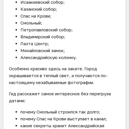
Исаакиевский собор;
Казанский собор;
Спас на Крови;
Смольный;
Петропавловский собор;
Владимирский собор;
Лахта Центр;
Михайловский замок;
Александрийскую колонну.
Особенно красиво здесь на закате. Город
окрашивается в теплый свет, и получаются по-
настоящему незабываемые фотографии.
Гид расскажет самое интересное без перегруза
датами:
почему Смольный строился так долго;
почему Спас на Крови выступает в канал;
какие секреты хранит Александрийская