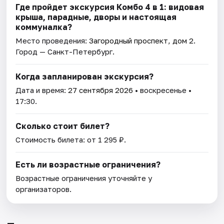
Где пройдет экскурсия Комбо 4 в 1: видовая
крыша, парадные, дворы и настоящая
коммуналка?
Место проведения:
Загородный проспект, дом 2
.
Город — Санкт-Петербург.
Когда запланирован экскурсия?
Дата и время:
27 сентября 2026
• воскресенье •
17:30.
Сколько стоит билет?
Стоимость билета: от 1 295 ₽.
Есть ли возрастные ограничения?
Возрастные ограничения уточняйте у
организаторов.