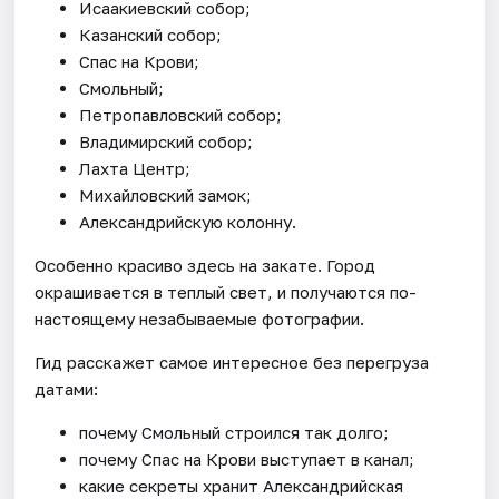
Исаакиевский собор;
Казанский собор;
Спас на Крови;
Смольный;
Петропавловский собор;
Владимирский собор;
Лахта Центр;
Михайловский замок;
Александрийскую колонну.
Особенно красиво здесь на закате. Город
окрашивается в теплый свет, и получаются по-
настоящему незабываемые фотографии.
Гид расскажет самое интересное без перегруза
датами:
почему Смольный строился так долго;
почему Спас на Крови выступает в канал;
какие секреты хранит Александрийская