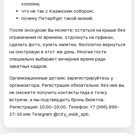
колонна;
что не так с Казанским собором;
почему Петербург такой низкий.
После экскурсии Вы можете: остаться на крыше без
ограничения по времени, отдохнуть на пуфиках,
сделать фото, купить напитки, бесплатно вернуться
на смотровую в этот же день. Многие гости
специально выбирают вечернее время ради
закатных кадров.
Организационные детали: зарегистрируйтесь у
организатора. Регистрация обязательна: без неё вы
не сможете получить контакты гида и точку
встречи, а мы подтвердить бронь билетов.
Регистрация: 10:00–18:00. Телефон: +7 (996) 899-
27-16 или Telegram @city_walk_spb.