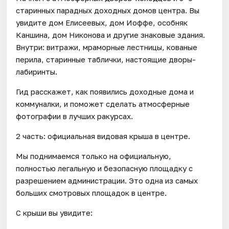
старинных парадных доходных домов центра. Вы
увидите дом Елисеевых, дом Иоффе, особняк
Каншина, дом Никонова и другие знаковые здания.
Внутри: витражи, мраморные лестницы, кованые
перила, старинные таблички, настоящие дворы-
лабиринты.
Гид расскажет, как появились доходные дома и
коммуналки, и поможет сделать атмосферные
фотографии в лучших ракурсах.
2 часть: официальная видовая крыша в центре.
Мы поднимаемся только на официальную,
полностью легальную и безопасную площадку с
разрешением администрации. Это одна из самых
больших смотровых площадок в центре.
С крыши вы увидите: