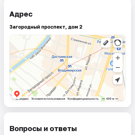
Адрес
Загородный проспект, дом 2
Вопросы и ответы