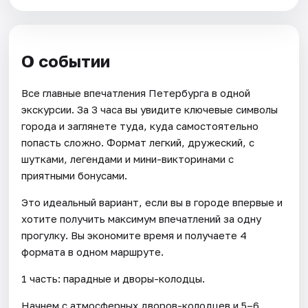
О событии
Все главные впечатления Петербурга в одной
экскурсии. За 3 часа вы увидите ключевые символы
города и заглянете туда, куда самостоятельно
попасть сложно. Формат легкий, дружеский, с
шутками, легендами и мини-викторинами с
приятными бонусами.
Это идеальный вариант, если вы в городе впервые и
хотите получить максимум впечатлений за одну
прогулку. Вы экономите время и получаете 4
формата в одном маршруте.
1 часть: парадные и дворы-колодцы.
Начнем с атмосферных дворов-колодцев и 5–6