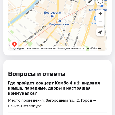
Вопросы и ответы
Где пройдет концерт Комбо 4 в 1: видовая
крыша, парадные, дворы и настоящая
коммуналка?
Место проведения:
Загородный пр., 2
. Город —
Санкт-Петербург.