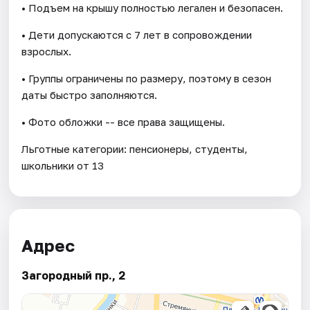
• Подъем на крышу полностью легален и безопасен.
• Дети допускаются с 7 лет в сопровождении
взрослых.
• Группы ограничены по размеру, поэтому в сезон
даты быстро заполняются.
• Фото обложки -- все права защищены.
Льготные категории: пенсионеры, студенты,
школьники от 13
Адрес
Загородный пр., 2