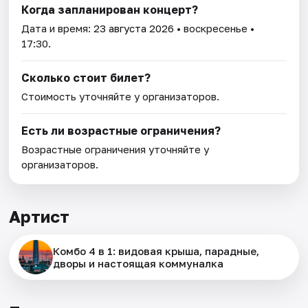
Когда запланирован концерт?
Дата и время:
23 августа 2026
• воскресенье •
17:30.
Сколько стоит билет?
Стоимость уточняйте у организаторов.
Есть ли возрастные ограничения?
Возрастные ограничения уточняйте у
организаторов.
Артист
Комбо 4 в 1: видовая крыша, парадные,
дворы и настоящая коммуналка