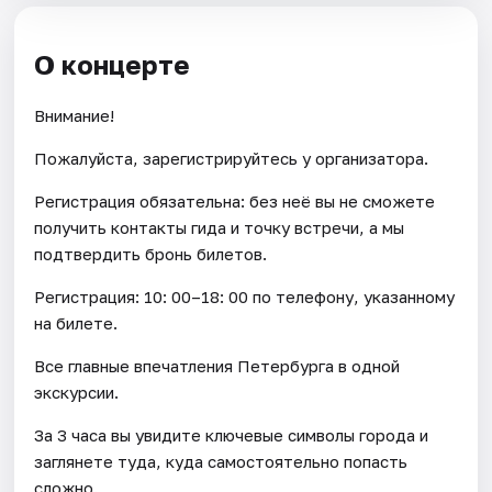
О концерте
Внимание!
Пожалуйста, зарегистрируйтесь у организатора.
Регистрация обязательна: без неё вы не сможете
получить контакты гида и точку встречи, а мы
подтвердить бронь билетов.
Регистрация: 10: 00–18: 00 по телефону, указанному
на билете.
Все главные впечатления Петербурга в одной
экскурсии.
За 3 часа вы увидите ключевые символы города и
заглянете туда, куда самостоятельно попасть
сложно.