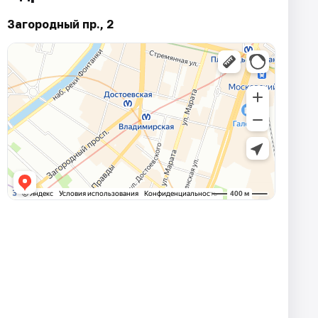
Загородный пр., 2