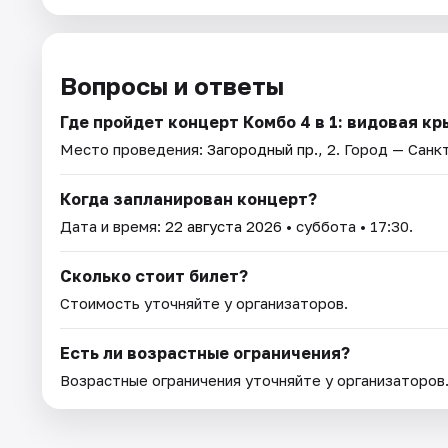
Вопросы и ответы
Где пройдет концерт Комбо 4 в 1: видовая к
Место проведения:
Загородный пр., 2
. Город — Санк
Когда запланирован концерт?
Дата и время:
22 августа 2026
• суббота • 17:30.
Сколько стоит билет?
Стоимость уточняйте у организаторов.
Есть ли возрастные ограничения?
Возрастные ограничения уточняйте у организаторов