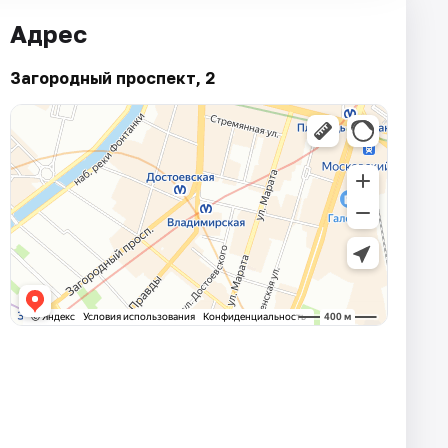
Адрес
Загородный проспект, 2