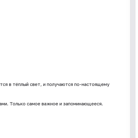
тся в тёплый свет, и получаются по-настоящему
ами. Только самое важное и запоминающееся.