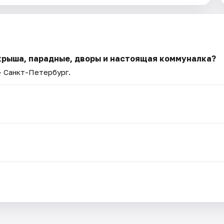
 крыша, парадные, дворы и настоящая коммуналка?
— Санкт-Петербург.