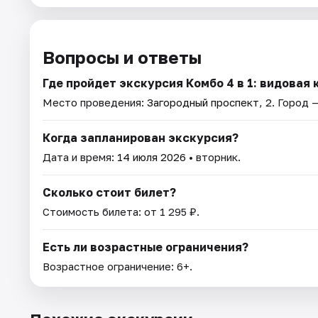
Вопросы и ответы
Где пройдет экскурсия Комбо 4 в 1: видовая
Место проведения:
Загородный проспект, 2
. Город 
Когда запланирован экскурсия?
Дата и время:
14 июля 2026
• вторник.
Сколько стоит билет?
Стоимость билета: от 1 295 ₽.
Есть ли возрастные ограничения?
Возрастное ограничение: 6+.