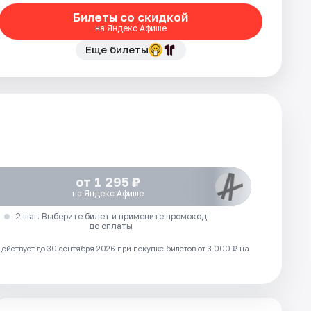
Билеты со скидкой
на Яндекс Афише
Еще билеты
от 1 295 ₽
на Яндекс Афише
2 шаг. Выберите билет и примените промокод
до оплаты
Действует до 30 сентября 2026 при покупке билетов от 3 000 ₽ на