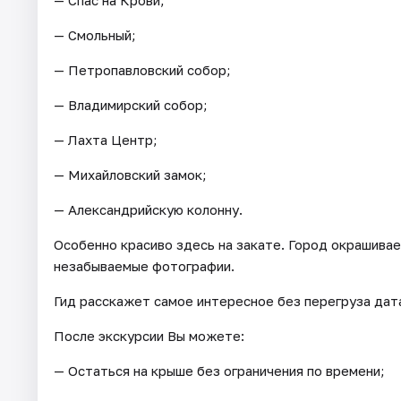
— Смольный;
— Петропавловский собор;
— Владимирский собор;
— Лахта Центр;
— Михайловский замок;
— Александрийскую колонну.
Особенно красиво здесь на закате. Город окрашивае
незабываемые фотографии.
Гид расскажет самое интересное без перегруза дат
После экскурсии Вы можете:
— Остаться на крыше без ограничения по времени;