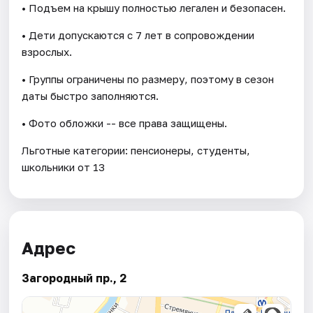
• Подъем на крышу полностью легален и безопасен.
• Дети допускаются с 7 лет в сопровождении
взрослых.
• Группы ограничены по размеру, поэтому в сезон
даты быстро заполняются.
• Фото обложки -- все права защищены.
Льготные категории: пенсионеры, студенты,
школьники от 13
Адрес
Загородный пр., 2