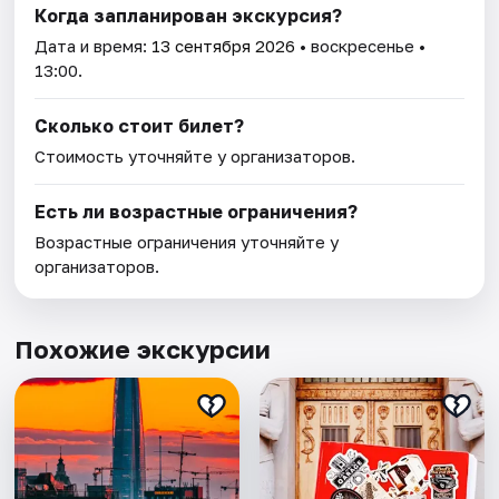
Когда запланирован экскурсия?
Дата и время:
13 сентября 2026
• воскресенье •
13:00.
Сколько стоит билет?
Стоимость уточняйте у организаторов.
Есть ли возрастные ограничения?
Возрастные ограничения уточняйте у
организаторов.
Похожие экскурсии