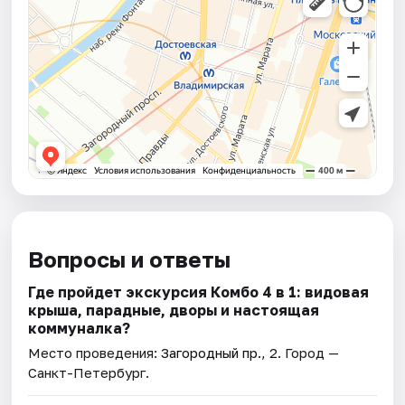
Вопросы и ответы
Где пройдет экскурсия Комбо 4 в 1: видовая
крыша, парадные, дворы и настоящая
коммуналка?
Место проведения:
Загородный пр., 2
. Город —
Санкт-Петербург.