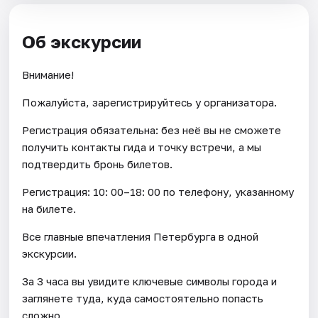
Об экскурсии
Внимание!
Пожалуйста, зарегистрируйтесь у организатора.
Регистрация обязательна: без неё вы не сможете
получить контакты гида и точку встречи, а мы
подтвердить бронь билетов.
Регистрация: 10: 00–18: 00 по телефону, указанному
на билете.
Все главные впечатления Петербурга в одной
экскурсии.
За 3 часа вы увидите ключевые символы города и
заглянете туда, куда самостоятельно попасть
сложно.