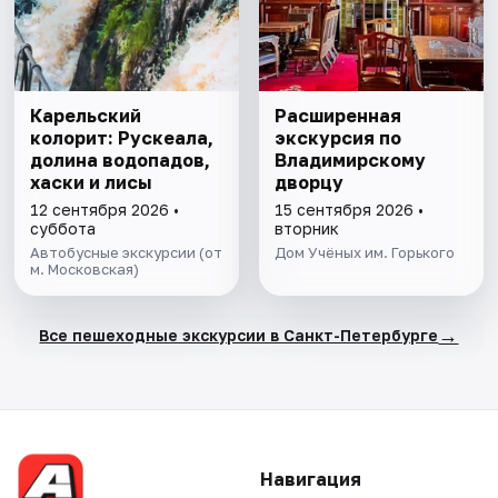
Карельский
Расширенная
колорит: Рускеала,
экскурсия по
долина водопадов,
Владимирскому
хаски и лисы
дворцу
12 сентября 2026 •
15 сентября 2026 •
суббота
вторник
Автобусные экскурсии (от
Дом Учёных им. Горького
м. Московская)
→
Все пешеходные экскурсии в Санкт-Петербурге
Навигация