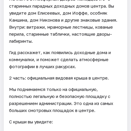
старинных парадных доходных домов центра. Вы
увидите дом Елисеевых, дом Иоффе, особняк
Каншина, дом Никонова и другие знаковые здания.
Внутри: витражи, мраморные лестницы, кованые
перила, старинные таблички, настоящие дворы-
лабиринты.
Гид расскажет, как появились доходные дома и
коммуналки, и поможет сделать атмосферные
фотографии в лучших ракурсах.
2 часть: официальная видовая крыша в центре.
Мы поднимаемся только на официальную,
полностью легальную и безопасную площадку с
разрешением администрации. Это одна из самых
больших смотровых площадок в центре.
С крыши вы увидите: