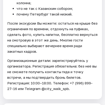
колонна;
что не так с Казанским собором;
почему Петербург такой низкий.
После экскурсии Вы можете: остаться на крыше без
ограничения по времени, отдохнуть на пуфиках,
сделать фото, купить напитки, бесплатно вернуться
на смотровую в этот же день. Многие гости
специально выбирают вечернее время ради
закатных кадров.
Организационные детали: зарегистрируйтесь у
организатора. Регистрация обязательна: без неё вы
не сможете получить контакты гида и точку
встречи, а мы подтвердить бронь билетов.
Регистрация: 10:00–18:00. Телефон: +7 (996) 899-
27-16 или Telegram @city_walk_spb.