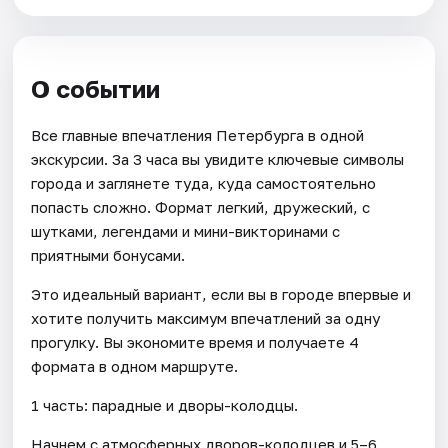
О событии
Все главные впечатления Петербурга в одной
экскурсии. За 3 часа вы увидите ключевые символы
города и заглянете туда, куда самостоятельно
попасть сложно. Формат легкий, дружеский, с
шутками, легендами и мини-викторинами с
приятными бонусами.
Это идеальный вариант, если вы в городе впервые и
хотите получить максимум впечатлений за одну
прогулку. Вы экономите время и получаете 4
формата в одном маршруте.
1 часть: парадные и дворы-колодцы.
Начнем с атмосферных дворов-колодцев и 5–6