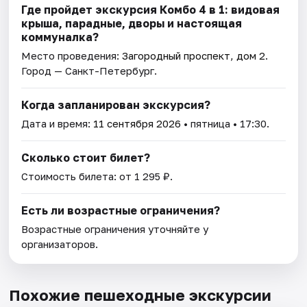
Где пройдет экскурсия Комбо 4 в 1: видовая
крыша, парадные, дворы и настоящая
коммуналка?
Место проведения:
Загородный проспект, дом 2
.
Город — Санкт-Петербург.
Когда запланирован экскурсия?
Дата и время:
11 сентября 2026
• пятница • 17:30.
Сколько стоит билет?
Стоимость билета: от 1 295 ₽.
Есть ли возрастные ограничения?
Возрастные ограничения уточняйте у
организаторов.
Похожие пешеходные экскурсии