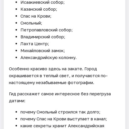
Исаакиевский собор;
Казанский собор;
Спас на Крови;
Смольный;
Петропавловский собор;
Владимирский собор;
Лахта Центр;
Михайловский замок;
Александрийскую колонну.
Особенно красиво здесь на закате. Город
окрашивается в теплый свет, и получаются по-
настоящему незабываемые фотографии.
Гид расскажет самое интересное без перегруза
датами:
почему Смольный строился так долго;
почему Спас на Крови выступает в канал;
какие секреты хранит Александрийская