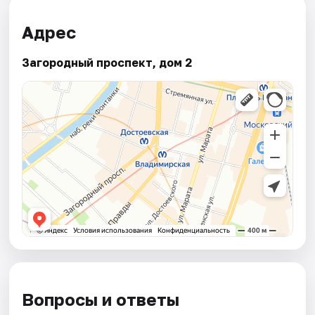
Адрес
Загородный проспект, дом 2
Вопросы и ответы