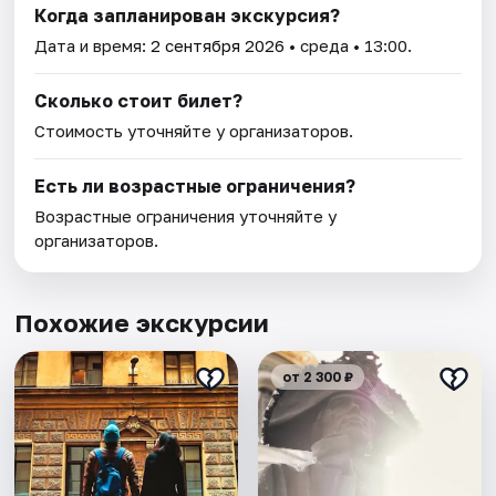
Когда запланирован экскурсия?
Дата и время:
2 сентября 2026
• среда • 13:00.
Сколько стоит билет?
Стоимость уточняйте у организаторов.
Есть ли возрастные ограничения?
Возрастные ограничения уточняйте у
организаторов.
Похожие экскурсии
от 2 300 ₽