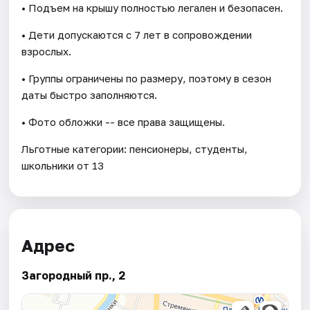
• Подъем на крышу полностью легален и безопасен.
• Дети допускаются с 7 лет в сопровождении
взрослых.
• Группы ограничены по размеру, поэтому в сезон
даты быстро заполняются.
• Фото обложки -- все права защищены.
Льготные категории: пенсионеры, студенты,
школьники от 13
Адрес
Загородный пр., 2