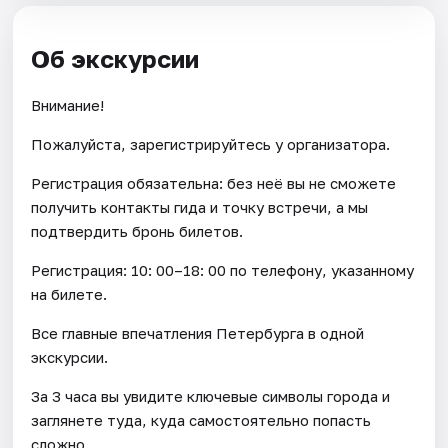
Об экскурсии
Внимание!
Пожалуйста, зарегистрируйтесь у организатора.
Регистрация обязательна: без неё вы не сможете
получить контакты гида и точку встречи, а мы
подтвердить бронь билетов.
Регистрация: 10: 00–18: 00 по телефону, указанному
на билете.
Все главные впечатления Петербурга в одной
экскурсии.
За 3 часа вы увидите ключевые символы города и
заглянете туда, куда самостоятельно попасть
сложно.