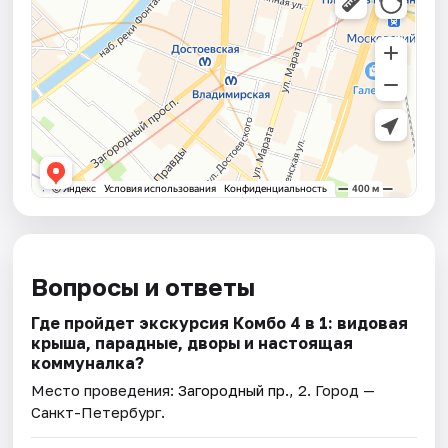
Вопросы и ответы
Где пройдет экскурсия Комбо 4 в 1: видовая
крыша, парадные, дворы и настоящая
коммуналка?
Место проведения:
Загородный пр., 2
. Город —
Санкт-Петербург.