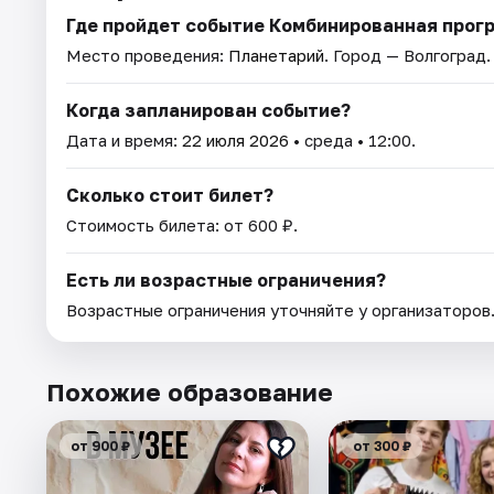
Где пройдет событие Комбинированная прог
Место проведения:
Планетарий
. Город — Волгоград.
Когда запланирован событие?
Дата и время:
22 июля 2026
• среда • 12:00.
Сколько стоит билет?
Стоимость билета: от 600 ₽.
Есть ли возрастные ограничения?
Возрастные ограничения уточняйте у организаторов
Похожие образование
от 900 ₽
от 300 ₽