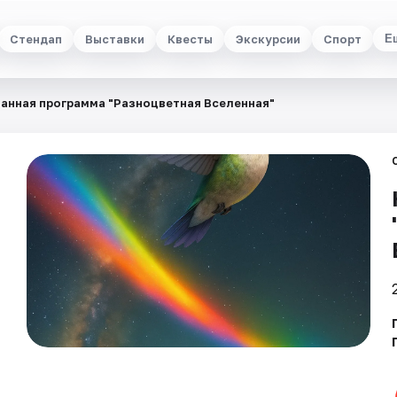
Стендап
Выставки
Квесты
Экскурсии
Спорт
Е
анная программа "Разноцветная Вселенная"