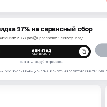
идка 17% на сервисный сбор
рименили: 2 389 раз
Проверено: 1 минуту назад
адмитад
Скопировать
1 шаг. Скопируйте промокод
ма. ООО "КАССИР.РУ-НАЦИОНАЛЬНЫЙ БИЛЕТНЫЙ ОПЕРАТОР", ИНН: 7841075409