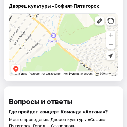
Дворец культуры «София» Пятигорск
Вопросы и ответы
Где пройдет концерт Команда «Астана»?
Место проведения:
Дворец культуры «София»
Пятигорск
. Город — Ставрополь.