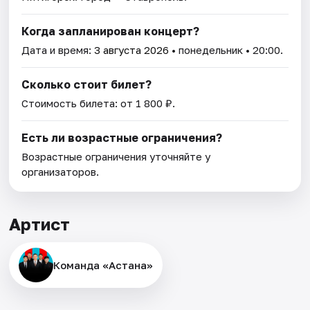
Когда запланирован концерт?
Дата и время:
3 августа 2026
• понедельник • 20:00.
Сколько стоит билет?
Стоимость билета: от 1 800 ₽.
Есть ли возрастные ограничения?
Возрастные ограничения уточняйте у
организаторов.
Артист
Команда «Астана»