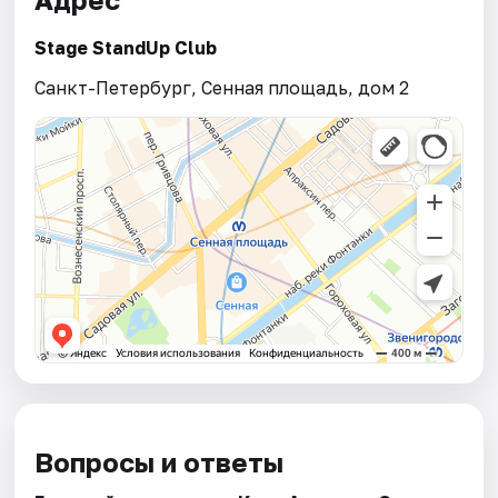
Stage StandUp Club
Санкт-Петербург, Сенная площадь, дом 2
Вопросы и ответы