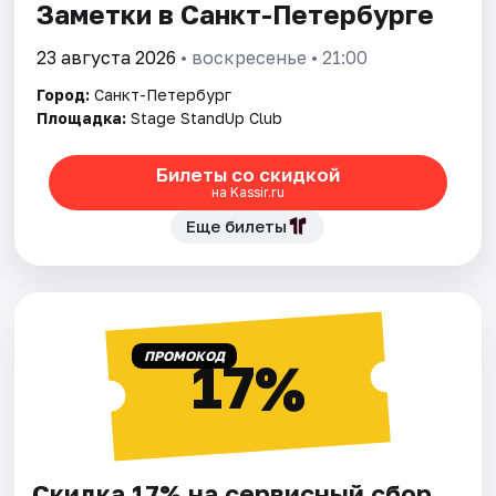
Заметки в Санкт-Петербурге
23 августа 2026
• воскресенье • 21:00
Город:
Санкт-Петербург
Площадка:
Stage StandUp Club
Билеты со скидкой
на Kassir.ru
Еще билеты
ПРОМОКОД
17%
Скидка 17% на сервисный сбор