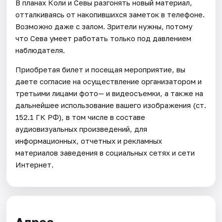
В планах Коли и Севы разгонять новый материал,
отталкиваясь от накопившихся заметок в телефоне.
Возможно даже с залом. Зрители нужны, потому
что Сева умеет работать только под давлением
наблюдателя.
Приобретая билет и посещая мероприятие, вы
даете согласие на осуществление организатором и
третьими лицами фото— и видеосъемки, а также на
дальнейшее использование вашего изображения (ст.
152.1 ГК РФ), в том числе в составе
аудиовизуальных произведений, для
информационных, отчетных и рекламных
материалов заведения в социальных сетях и сети
Интернет.
Адрес