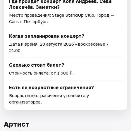
Где пройдет концерт Коля Андреев. Сева
Ловкачёв. Заметки?
Место проведения:
Stage StandUp Club
. Город —
Санкт-Петербург.
Когда запланирован концерт?
Дата и время:
23 августа 2026
• воскресенье •
21:00.
Сколько стоит билет?
Стоимость билета: от 1 500 ₽.
Есть ли возрастные ограничения?
Возрастные ограничения уточняйте у
организаторов.
Артист