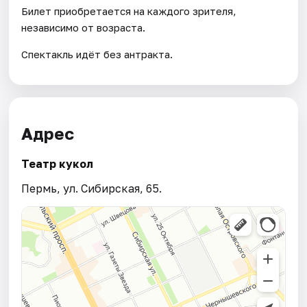
Билет приобретается на каждого зрителя,
независимо от возраста.
Спектакль идёт без антракта.
Адрес
Театр кукол
Пермь, ул. Сибирская, 65.