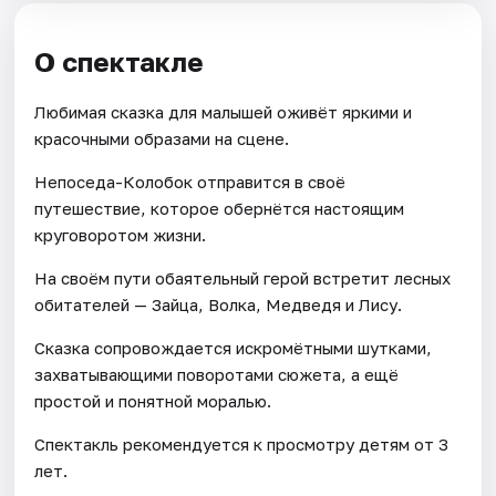
О спектакле
Любимая сказка для малышей оживёт яркими и
красочными образами на сцене.
Непоседа-Колобок отправится в своё
путешествие, которое обернётся настоящим
круговоротом жизни.
На своём пути обаятельный герой встретит лесных
обитателей — Зайца, Волка, Медведя и Лису.
Сказка сопровождается искромётными шутками,
захватывающими поворотами сюжета, а ещё
простой и понятной моралью.
Спектакль рекомендуется к просмотру детям от 3
лет.