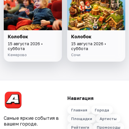
Колобок
Колобок
15 августа 2026 •
15 августа 2026 •
суббота
суббота
Кемерово
Сочи
Навигация
Главная
Города
Самые яркие события в
Площадки
Артисты
вашем городе.
Рейтинги
Промокоды