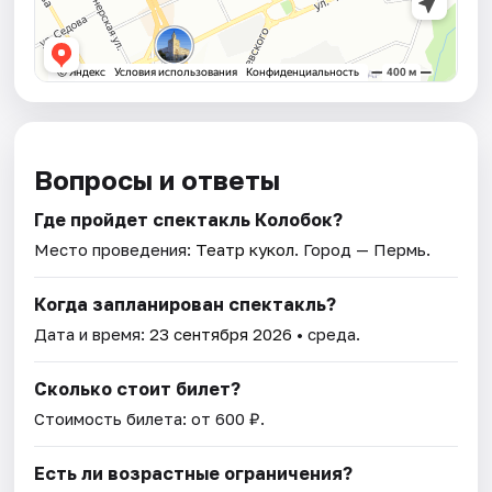
Вопросы и ответы
Где пройдет спектакль Колобок?
Место проведения:
Театр кукол
. Город — Пермь.
Когда запланирован спектакль?
Дата и время:
23 сентября 2026
• среда.
Сколько стоит билет?
Стоимость билета: от 600 ₽.
Есть ли возрастные ограничения?