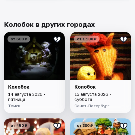
Колобок в других городах
от 600 ₽
от 1 100 ₽
Колобок
Колобок
14 августа 2026 •
15 августа 2026 •
пятница
суббота
Томск
Санкт-Петербург
от 450 ₽
от 300 ₽