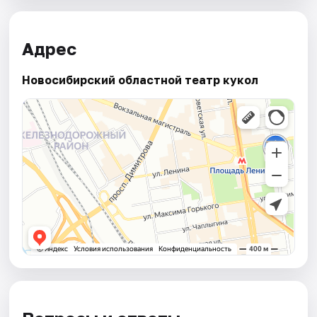
Адрес
Новосибирский областной театр кукол