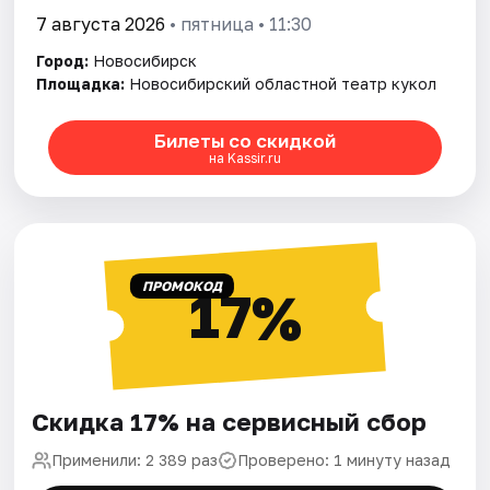
7 августа 2026
• пятница • 11:30
Город:
Новосибирск
Площадка:
Новосибирский областной театр кукол
Билеты со скидкой
на Kassir.ru
ПРОМОКОД
17%
Скидка 17% на сервисный сбор
Применили: 2 389 раз
Проверено: 1 минуту назад