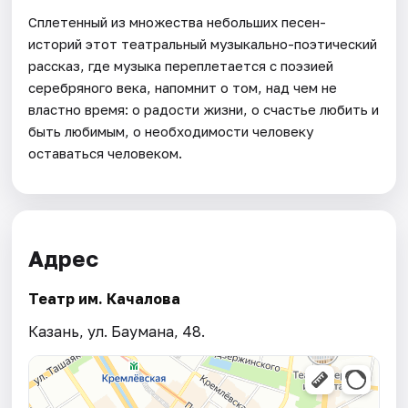
Сплетенный из множества небольших песен-
историй этот театральный музыкально-поэтический
рассказ, где музыка переплетается с поэзией
серебряного века, напомнит о том, над чем не
властно время: о радости жизни, о счастье любить и
быть любимым, о необходимости человеку
оставаться человеком.
Адрес
Театр им. Качалова
Казань, ул. Баумана, 48.