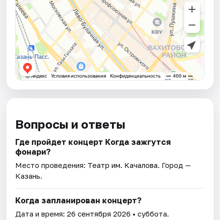
Вопросы и ответы
Где пройдет концерт Когда зажгутся
фонари?
Место проведения:
Театр им. Качалова
. Город —
Казань.
Когда запланирован концерт?
Дата и время:
26 сентября 2026
• суббота.