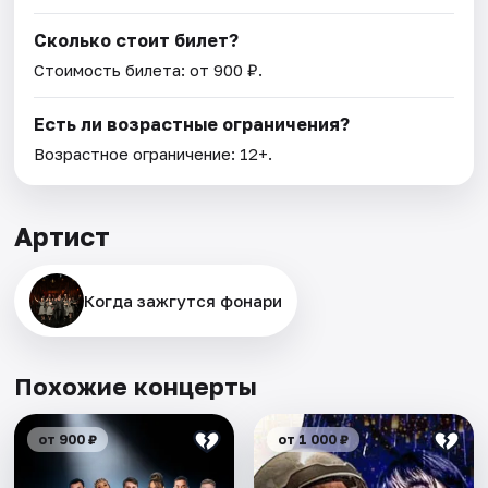
Сколько стоит билет?
Стоимость билета: от 900 ₽.
Есть ли возрастные ограничения?
Возрастное ограничение: 12+.
Артист
Когда зажгутся фонари
Похожие концерты
от 900 ₽
от 1 000 ₽