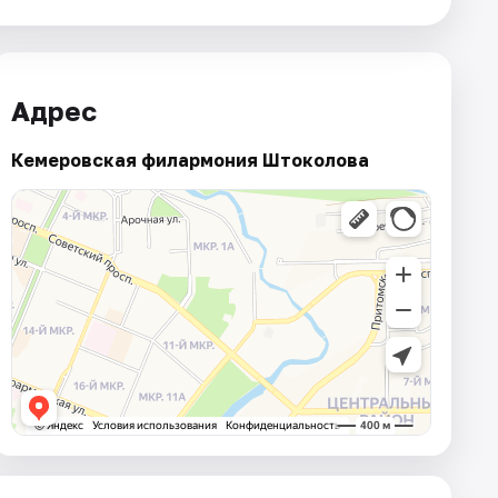
Адрес
Кемеровская филармония Штоколова