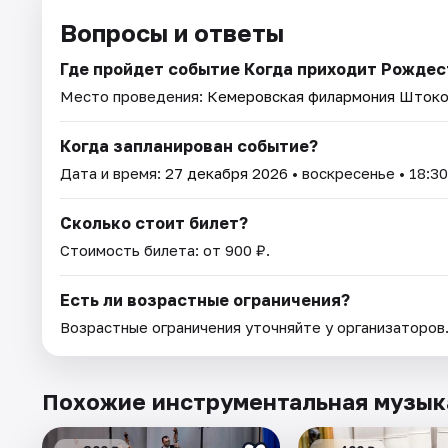
Вопросы и ответы
Где пройдет событие Когда приходит Рождес
Место проведения:
Кемеровская филармония Штоко
Когда запланирован событие?
Дата и время:
27 декабря 2026
• воскресенье • 18:30
Сколько стоит билет?
Стоимость билета: от 900 ₽.
Есть ли возрастные ограничения?
Возрастные ограничения уточняйте у организаторов
Похожие инструментальная музык