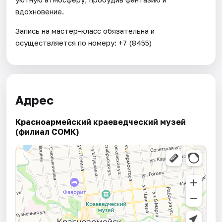
вдохновение.
Запись на мастер-класс обязательна и
осуществляется по номеру: +7 (8455)
Адрес
Красноармейский краеведческий музей
(филиал СОМК)