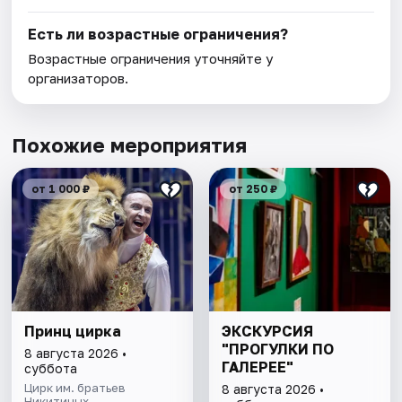
Есть ли возрастные ограничения?
Возрастные ограничения уточняйте у
организаторов.
Похожие мероприятия
от 1 000 ₽
от 250 ₽
Принц цирка
ЭКСКУРСИЯ
"ПРОГУЛКИ ПО
8 августа 2026 •
ГАЛЕРЕЕ"
суббота
Цирк им. братьев
8 августа 2026 •
Никитиных