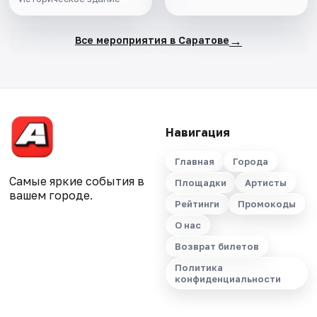
→
Все мероприятия в Саратове
Навигация
Главная
Города
Самые яркие события в
Площадки
Артисты
вашем городе.
Рейтинги
Промокоды
О нас
Возврат билетов
Политика
конфиденциальности