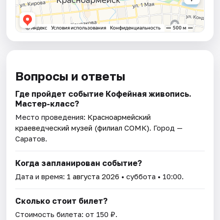
Вопросы и ответы
Где пройдет событие Кофейная живопись.
Мастер-класс?
Место проведения:
Красноармейский
краеведческий музей (филиал СОМК)
. Город —
Саратов.
Когда запланирован событие?
Дата и время:
1 августа 2026
• суббота • 10:00.
Сколько стоит билет?
Стоимость билета: от 150 ₽.