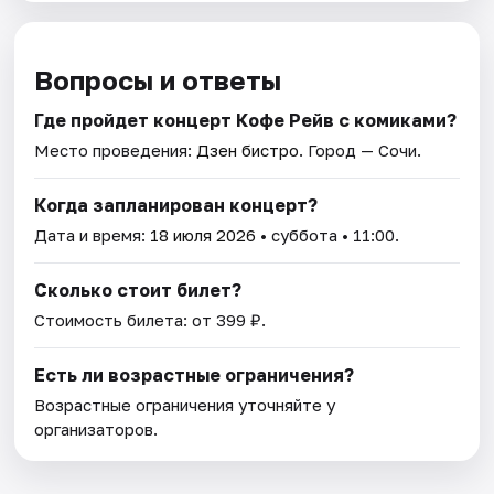
Вопросы и ответы
Где пройдет концерт Кофе Рейв с комиками?
Место проведения:
Дзен бистро
. Город — Сочи.
Когда запланирован концерт?
Дата и время:
18 июля 2026
• суббота • 11:00.
Сколько стоит билет?
Стоимость билета: от 399 ₽.
Есть ли возрастные ограничения?
Возрастные ограничения уточняйте у
организаторов.