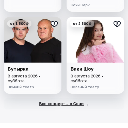
Сочи Парк
от 1 500 ₽
от 2 500 ₽
Бутырка
Вики Шоу
8 августа 2026 •
8 августа 2026 •
суббота
суббота
Зимний театр
Зелёный театр
→
Все концерты в Сочи