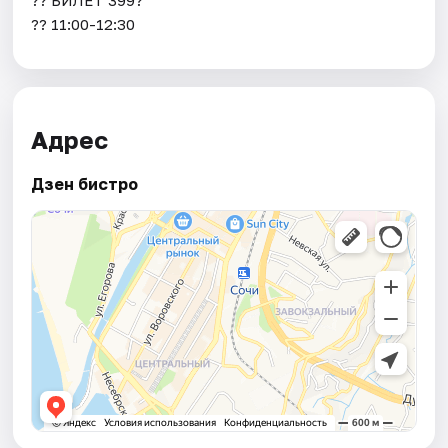
?? 11:00-12:30
Адрес
Дзен бистро