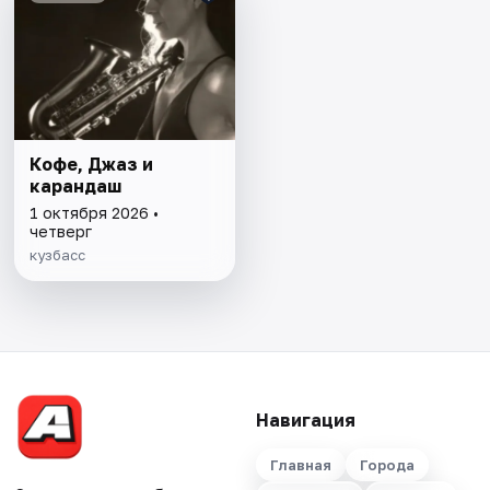
Кофе, Джаз и
карандаш
1 октября 2026 •
четверг
кузбасс
Навигация
Главная
Города