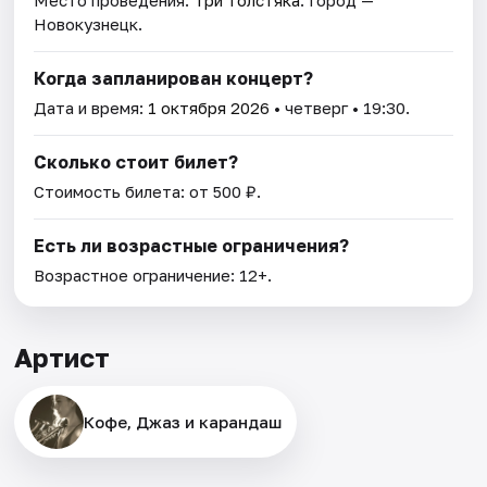
Место проведения:
Три толстяка
. Город —
Новокузнецк.
Когда запланирован концерт?
Дата и время:
1 октября 2026
• четверг • 19:30.
Сколько стоит билет?
Стоимость билета: от 500 ₽.
Есть ли возрастные ограничения?
Возрастное ограничение: 12+.
Артист
Кофе, Джаз и карандаш