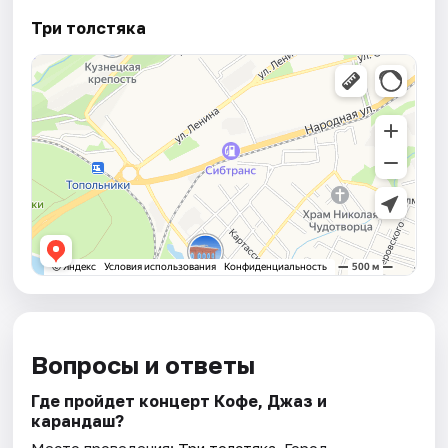
Три толстяка
Вопросы и ответы
Где пройдет концерт Кофе, Джаз и
карандаш?