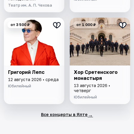
Театр им. А. П. Чехова
от 3 500 ₽
от 1 000 ₽
Григорий Лепс
Хор Сретенского
монастыря
12 августа 2026 • среда
13 августа 2026 •
Юбилейный
четверг
Юбилейный
→
Все концерты в Ялте