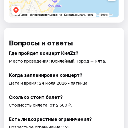
Вопросы и ответы
Где пройдет концерт КняZz?
Место проведения:
Юбилейный
. Город — Ялта.
Когда запланирован концерт?
Дата и время:
24 июля 2026
• пятница.
Сколько стоит билет?
Стоимость билета: от 2 500 ₽.
Есть ли возрастные ограничения?
Возрастное ограничение: 12+.