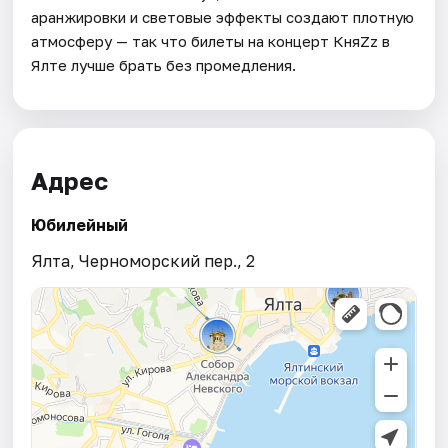
аранжировки и световые эффекты создают плотную
атмосферу — так что билеты на концерт КняZz в
Ялте лучше брать без промедления.
Адрес
Юбилейный
Ялта, Черноморский пер., 2