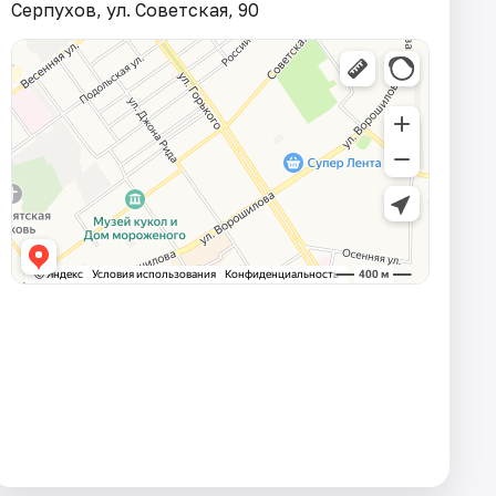
Серпухов, ул. Советская, 90