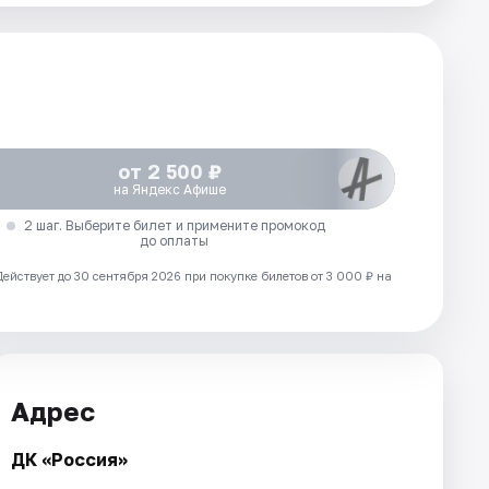
от 2 500 ₽
на Яндекс Афише
2 шаг. Выберите билет и примените промокод
до оплаты
Действует до 30 сентября 2026 при покупке билетов от 3 000 ₽ на
Адрес
ДК «Россия»