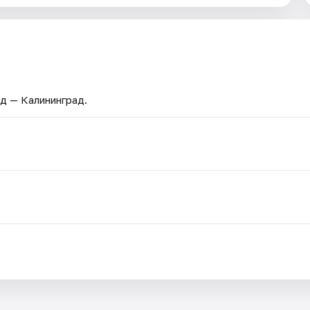
од — Калининград.