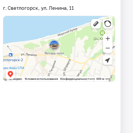
г. Светлогорск, ул. Ленина, 11