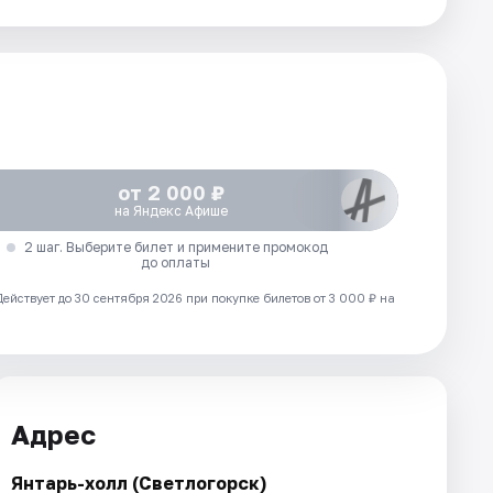
от 2 000 ₽
на Яндекс Афише
2 шаг. Выберите билет и примените промокод
до оплаты
Действует до 30 сентября 2026 при покупке билетов от 3 000 ₽ на
Адрес
Янтарь-холл (Светлогорск)