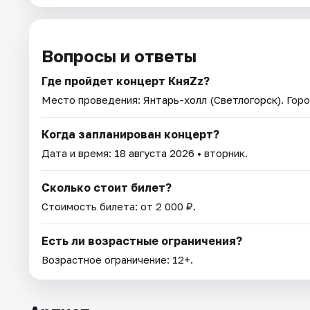
Вопросы и ответы
Где пройдет концерт КняZz?
Место проведения:
Янтарь-холл (Светлогорск)
. Гор
Когда запланирован концерт?
Дата и время:
18 августа 2026
• вторник.
Сколько стоит билет?
Стоимость билета: от 2 000 ₽.
Есть ли возрастные ограничения?
Возрастное ограничение: 12+.