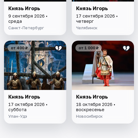
Князь Игорь
Князь Игорь
9 сентября 2026 •
17 сентября 2026 •
среда
четверг
Санкт-Петербург
Челябинск
от 400 ₽
от 1 000 ₽
Князь Игорь
Князь Игорь
17 октября 2026 •
18 октября 2026 •
суббота
воскресенье
Улан-Удэ
Новосибирск