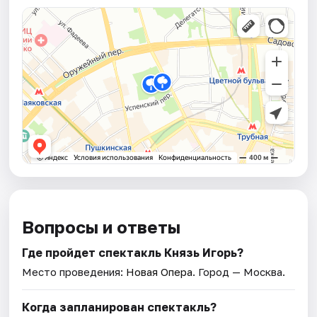
Вопросы и ответы
Где пройдет спектакль Князь Игорь?
Место проведения:
Новая Опера
. Город — Москва.
Когда запланирован спектакль?