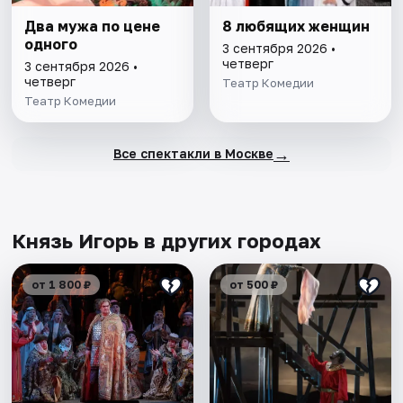
Два мужа по цене
8 любящих женщин
одного
3 сентября 2026 •
четверг
3 сентября 2026 •
четверг
Театр Комедии
Театр Комедии
→
Все спектакли в Москве
Князь Игорь в других городах
от 1 800 ₽
от 500 ₽