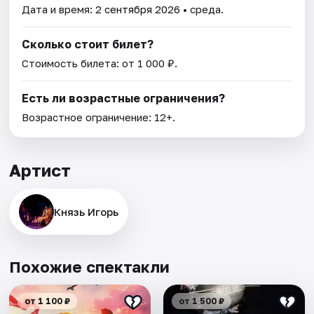
Дата и время:
2 сентября 2026
• среда.
Сколько стоит билет?
Стоимость билета: от 1 000 ₽.
Есть ли возрастные ограничения?
Возрастное ограничение: 12+.
Артист
Князь Игорь
Похожие спектакли
от 1 100 ₽
от 1 500 ₽