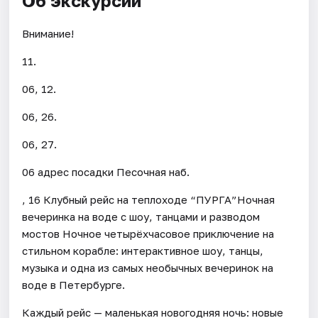
Об экскурсии
Внимание!
11.
06, 12.
06, 26.
06, 27.
06 адрес посадки Песочная наб.
, 16 Клубный рейс на теплоходе “ПУРГА”Ночная
вечеринка на воде с шоу, танцами и разводом
мостов Ночное четырёхчасовое приключение на
стильном корабле: интерактивное шоу, танцы,
музыка и одна из самых необычных вечеринок на
воде в Петербурге.
Каждый рейс — маленькая новогодняя ночь: новые