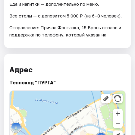
Еда и напитки — дополнительно по меню.
Все столы — с депозитом 5 000 ₽ (на 6–8 человек).
Отправление: Причал Фонтанка, 15 Бронь столов и
поддержка по телефону, который указан на
Адрес
Теплоход “ПУРГА"