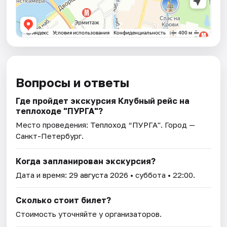
Вопросы и ответы
Где пройдет экскурсия Клубный рейс на
теплоходе "ПУРГА"?
Место проведения:
Теплоход “ПУРГА"
. Город —
Санкт-Петербург.
Когда запланирован экскурсия?
Дата и время:
29 августа 2026
• суббота • 22:00.
Сколько стоит билет?
Стоимость уточняйте у организаторов.