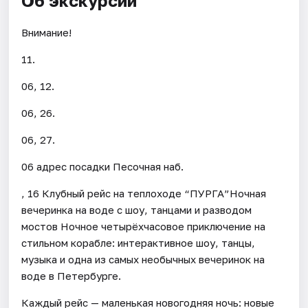
Об экскурсии
Внимание!
11.
06, 12.
06, 26.
06, 27.
06 адрес посадки Песочная наб.
, 16 Клубный рейс на теплоходе “ПУРГА”Ночная
вечеринка на воде с шоу, танцами и разводом
мостов Ночное четырёхчасовое приключение на
стильном корабле: интерактивное шоу, танцы,
музыка и одна из самых необычных вечеринок на
воде в Петербурге.
Каждый рейс — маленькая новогодняя ночь: новые