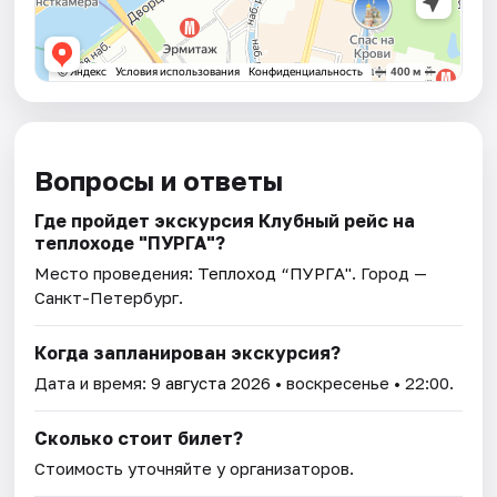
Вопросы и ответы
Где пройдет экскурсия Клубный рейс на
теплоходе "ПУРГА"?
Место проведения:
Теплоход “ПУРГА"
. Город —
Санкт-Петербург.
Когда запланирован экскурсия?
Дата и время:
9 августа 2026
• воскресенье • 22:00.
Сколько стоит билет?
Стоимость уточняйте у организаторов.