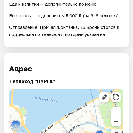
Еда и напитки — дополнительно по меню.
Все столы — с депозитом 5 000 ₽ (на 6–8 человек).
Отправление: Причал Фонтанка, 15 Бронь столов и
поддержка по телефону, который указан на
Адрес
Теплоход “ПУРГА"