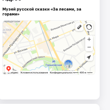
Музей русской сказки «За лесами, за
горами»