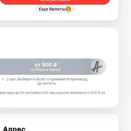
Еще билеты
от 500 ₽
на Яндекс Афише
2 шаг. Выберите билет и примените промокод
до оплаты
Действует до 30 сентября 2026 при покупке билетов от 3 000 ₽ на
Адрес