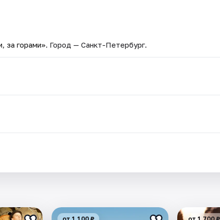
, за горами»
. Город — Санкт-Петербург.
от 1 100 ₽
от 1 700 ₽