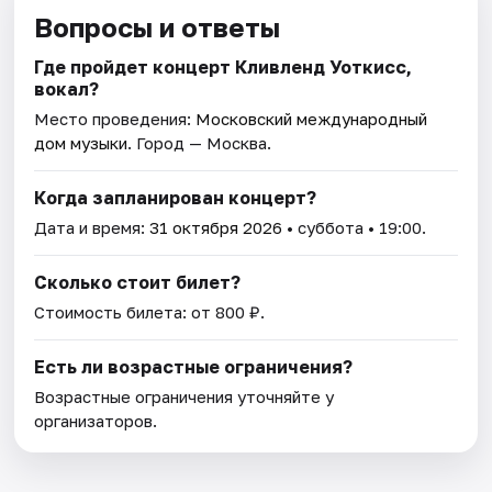
Вопросы и ответы
Где пройдет концерт Кливленд Уоткисс,
вокал?
Место проведения:
Московский международный
дом музыки
. Город — Москва.
Когда запланирован концерт?
Дата и время:
31 октября 2026
• суббота • 19:00.
Сколько стоит билет?
Стоимость билета: от 800 ₽.
Есть ли возрастные ограничения?
Возрастные ограничения уточняйте у
организаторов.