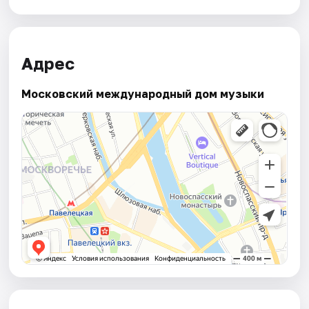
Адрес
Московский международный дом музыки