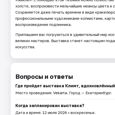
холсте, воспроизвести мельчайшие нюансы цвета и с
Сохраняется даже печать времени в виде кракелюров
профессиональными художниками-копиистами, картин
воспроизведение подлинника.
Приглашаем вас погрузиться в удивительный мир иск
великих мастеров. Выставка станет настоящим пода
искусства.
Вопросы и ответы
Где пройдет выставка Климт, вдохновлённый
Место проведения:
Vekarta
. Город — Екатеринбург.
Когда запланирован выставка?
Дата и время:
12 июля 2026
• воскресенье.