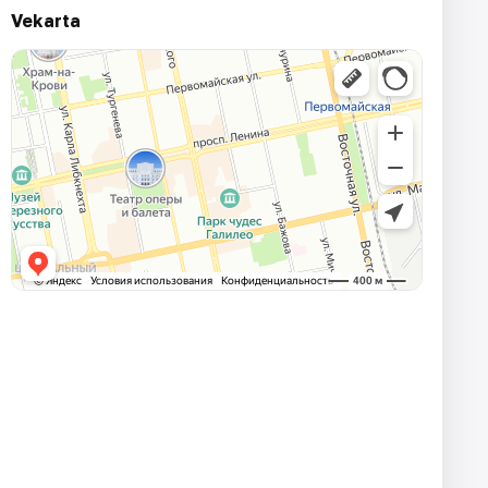
Vekarta