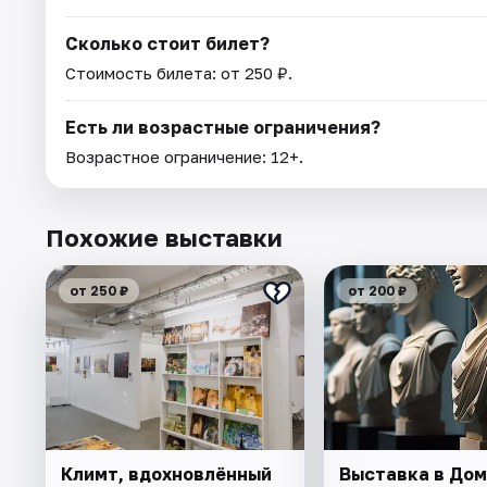
Сколько стоит билет?
Стоимость билета: от 250 ₽.
Есть ли возрастные ограничения?
Возрастное ограничение: 12+.
Похожие выставки
от 250 ₽
от 200 ₽
Климт, вдохновлённый
Выставка в До