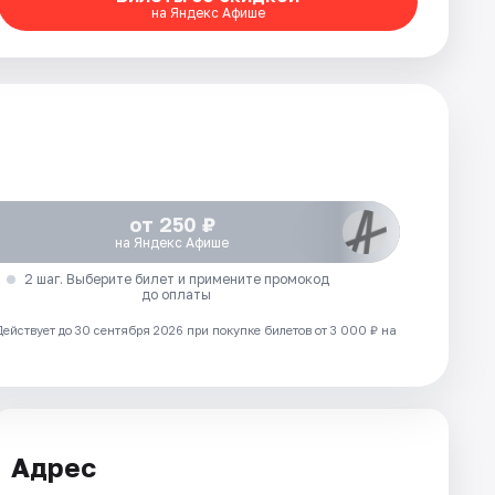
на Яндекс Афише
от 250 ₽
на Яндекс Афише
2 шаг. Выберите билет и примените промокод
до оплаты
Действует до 30 сентября 2026 при покупке билетов от 3 000 ₽ на
Адрес