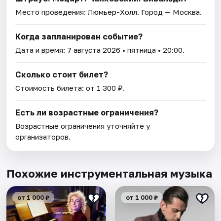
Место проведения:
Люмьер-Холл
. Город — Москва.
Когда запланирован событие?
Дата и время:
7 августа 2026
• пятница • 20:00.
Сколько стоит билет?
Стоимость билета: от 1 300 ₽.
Есть ли возрастные ограничения?
Возрастные ограничения уточняйте у
организаторов.
Похожие инструментальная музыка
от 1 000 ₽
от 1 000 ₽