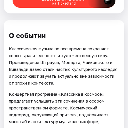
на Ticketland
О событии
Классическая музыка во все времена сохраняет
свою выразительность и художественную силу.
Произведения Штрауса, Моцарта, Чайковского и
Вивальди давно стали частью культурного наследия
и продолжают звучать актуально вне зависимости
от эпохи и контекста.
Концертная программа «Классика в космосе»
предлагает услышать эти сочинения в особом
пространственном формате. Космический
видеоряд, окружающий зрителя, подчёркивает
масштаб и архитектуру музыкальных форм,