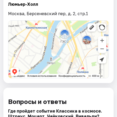
Люмьер-Холл
Москва, Берсеневский пер, д. 2, стр.1
Вопросы и ответы
Где пройдет событие Классика в космосе.
Штраус. Моцарт. Чайковский. Вивальди?