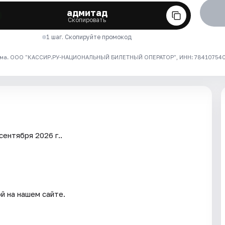
адмитад
Скопировать
1 шаг. Скопируйте промокод
ма. ООО "КАССИР.РУ-НАЦИОНАЛЬНЫЙ БИЛЕТНЫЙ ОПЕРАТОР", ИНН: 7841075409
сентября 2026 г..
й на нашем сайте.