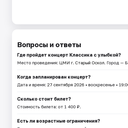
Вопросы и ответы
Где пройдет концерт Классика с улыбкой?
Место проведения:
ЦМИ г. Старый Оскол
. Город — 
Когда запланирован концерт?
Дата и время:
27 сентября 2026
• воскресенье • 19:0
Сколько стоит билет?
Стоимость билета: от 1 400 ₽.
Есть ли возрастные ограничения?