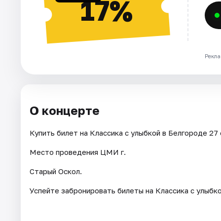
17%
Рекла
О концерте
Купить билет на Классика с улыбкой в Белгороде 27 
Место проведения ЦМИ г.
Старый Оскол.
Успейте забронировать билеты на Классика с улыбко