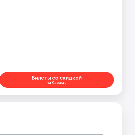
Билеты со скидкой
на Kassir.ru