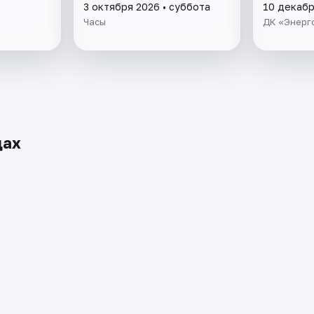
3 октября 2026 • суббота
10 декабр
Часы
ДК «Энерг
дах