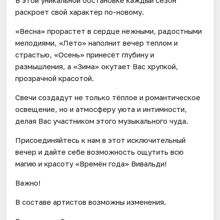
раскроет свой характер по-новому.
«Весна» прорастет в сердце нежными, радостными
мелодиями, «Лето» наполнит вечер теплом и
страстью, «Осень» принесёт глубину и
размышления, а «Зима» окутает Вас хрупкой,
прозрачной красотой.
Свечи создадут не только тёплое и романтическое
освещение, но и атмосферу уюта и интимности,
делая Вас участником этого музыкального чуда.
Присоединяйтесь к нам в этот исключительный
вечер и дайте себе возможность ощутить всю
магию и красоту «Времён года» Вивальди!
Важно!
В составе артистов возможны изменения.