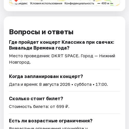
Вопросы и ответы
Где пройдет концерт Классика при свечах:
Вивальди Времена года?
Место проведения:
DKRT SPACE
. Город — Нижний
Новгород.
Когда запланирован концерт?
Дата и время:
8 августа 2026
• суббота • 17:00.
Сколько стоит билет?
Стоимость билета: от 699 ₽.
Есть ли возрастные ограничения?
Возрастные ограничения уточняйте у