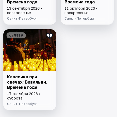
Времена года
Времена года
13 сентября 2026 •
11 октября 2026 •
воскресенье
воскресенье
Санкт-Петербург
Санкт-Петербург
от 599 ₽
Классика при
свечах: Вивальди.
Времена года
17 октября 2026 •
суббота
Санкт-Петербург