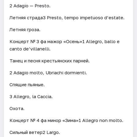
2 Adagio — Presto.
Летняя страда3 Presto, tempo impetuoso d’estate.
Летняя гроза.
Концерт № 3 фа мажор «Осень»1 Allegro, ballo e
canto de’villanelli.
Танец и песня крестьянских парней.
2 Adagio molto, Ubriachi dormienti.
Спящие пьяные.
3 Allegro, la Caccia.
Охота.
Концерт № 4 фа минор «Зима»1 Allegro non molto.
Сильный ветер2 Largo.