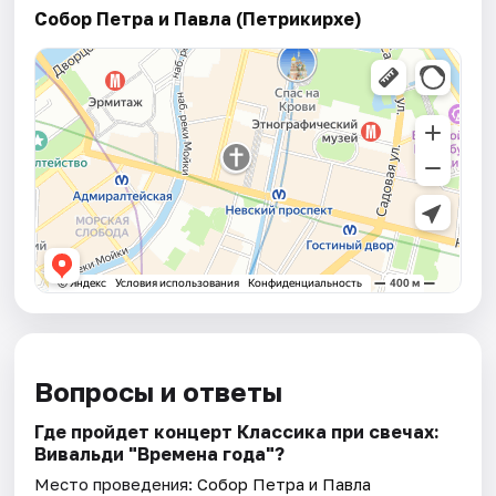
Собор Петра и Павла (Петрикирхе)
Вопросы и ответы
Где пройдет концерт Классика при свечах:
Вивальди "Времена года"?
Место проведения:
Собор Петра и Павла