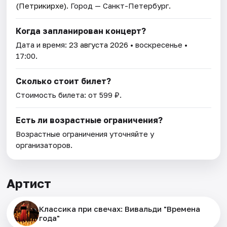
(Петрикирхе)
. Город — Санкт-Петербург.
Когда запланирован концерт?
Дата и время:
23 августа 2026
• воскресенье •
17:00.
Сколько стоит билет?
Стоимость билета: от 599 ₽.
Есть ли возрастные ограничения?
Возрастные ограничения уточняйте у
организаторов.
Артист
Классика при свечах: Вивальди "Времена
года"