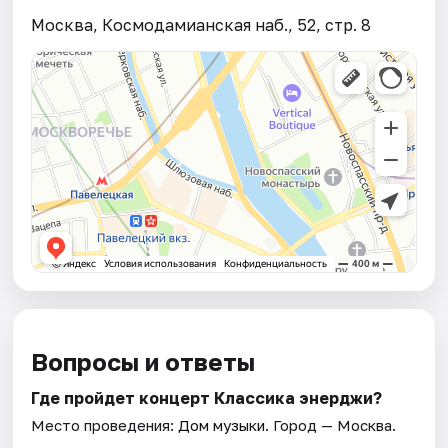
Москва, Космодамианская наб., 52, стр. 8
Вопросы и ответы
Где пройдет концерт Классика энерджи?
Место проведения:
Дом музыки
. Город — Москва.