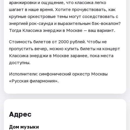
аранжировки и ощущение, что классика легко
шагает в наше время. Хотите прочувствовать, как
крупные оркестровые темы могут соседствовать с
энергией рок-саунда и выразительным бэк-вокалом?
Тогда Классика энерджи в Москве — ваш вариант.
Стоимость билетов от 2000 рублей. Чтобы не
пропустить вечер, можно купить билеты на концерт
Классика энерджи в Москве заранее, пока места
доступны.
Исполнители: симфонический оркестр Москвы
«Русская филармония».
Адрес
Дом музыки