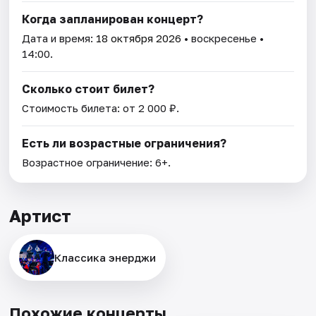
Когда запланирован концерт?
Дата и время:
18 октября 2026
• воскресенье •
14:00.
Сколько стоит билет?
Стоимость билета: от 2 000 ₽.
Есть ли возрастные ограничения?
Возрастное ограничение: 6+.
Артист
Классика энерджи
Похожие концерты