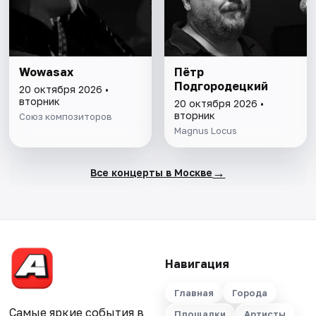
Wowasax
Пётр
Подгородецкий
20 октября 2026 •
вторник
20 октября 2026 •
вторник
Союз композиторов
Magnus Locus
→
Все концерты в Москве
Навигация
Главная
Города
Самые яркие события в
Площадки
Артисты