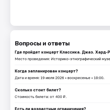
Вопросы и ответы
Где пройдет концерт Классика. Джаз. Хард-
Место проведения:
Историко-этнографический музе
Когда запланирован концерт?
Дата и время:
19 июля 2026
• воскресенье • 18:00.
Сколько стоит билет?
Стоимость билета: от 400 ₽.
Есть ли возрастные ограничения?