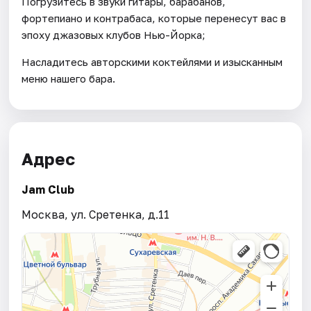
Погрузитесь в звуки гитары, барабанов,
фортепиано и контрабаса, которые перенесут вас в
эпоху джазовых клубов Нью-Йорка;
Насладитесь авторскими коктейлями и изысканным
меню нашего бара.
Адрес
Jam Club
Москва, ул. Сретенка, д.11