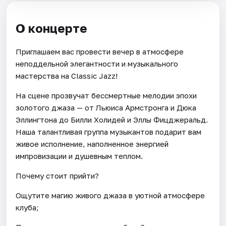
О концерте
Приглашаем вас провести вечер в атмосфере
неподдельной элегантности и музыкального
мастерства на Classic Jazz!
На сцене прозвучат бессмертные мелодии эпохи
золотого джаза — от Льюиса Армстронга и Дюка
Эллингтона до Билли Холидей и Эллы Фицджеральд.
Наша талантливая группа музыкантов подарит вам
живое исполнение, наполненное энергией
импровизации и душевным теплом.
Почему стоит прийти?
Ощутите магию живого джаза в уютной атмосфере
клуба;