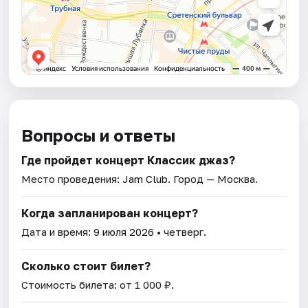
Вопросы и ответы
Где пройдет концерт Классик джаз?
Место проведения:
Jam Club
. Город — Москва.
Когда запланирован концерт?
Дата и время:
9 июля 2026
• четверг.
Сколько стоит билет?
Стоимость билета: от 1 000 ₽.