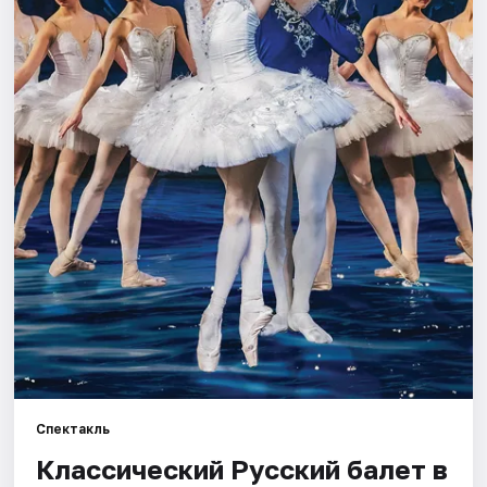
Рейтинги
Спектакль
Классический Русский балет в