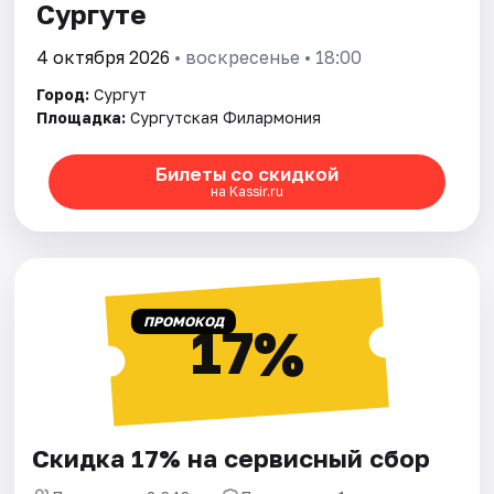
Сургуте
4 октября 2026
• воскресенье • 18:00
Город:
Сургут
Площадка:
Сургутская Филармония
Билеты со скидкой
на Kassir.ru
ПРОМОКОД
17%
Скидка 17% на сервисный сбор