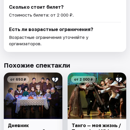
Сколько стоит билет?
Стоимость билета: от 2 000 ₽.
Есть ли возрастные ограничения?
Возрастные ограничения уточняйте у
организаторов.
Похожие спектакли
от 650 ₽
от 2 000 ₽
Дневник
Танго — моя жизнь /