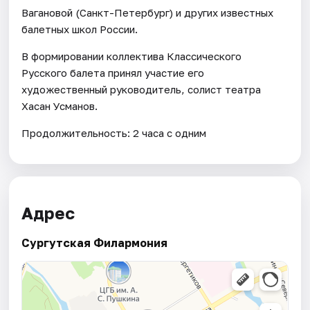
Вагановой (Санкт-Петербург) и других известных
балетных школ России.
В формировании коллектива Классического
Русского балета принял участие его
художественный руководитель, солист театра
Хасан Усманов.
Продолжительность: 2 часа с одним
Адрес
Сургутская Филармония