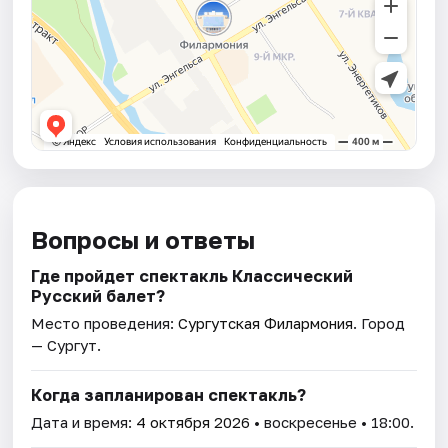
Вопросы и ответы
Где пройдет спектакль Классический
Русский балет?
Место проведения:
Сургутская Филармония
. Город
— Сургут.
Когда запланирован спектакль?
Дата и время:
4 октября 2026
• воскресенье • 18:00.