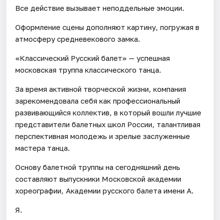
Все действие вызывает неподдельные эмоции.
Оформление сцены дополняют картину, погружая в
атмосферу средневекового замка.
«Классический Русский балет» — успешная
московская труппа классического танца.
За время активной творческой жизни, компания
зарекомендовала себя как профессиональный
развивающийся коллектив, в который вошли лучшие
представители балетных школ России, талантливая
перспективная молодежь и зрелые заслуженные
мастера танца.
Основу балетной труппы на сегодняшний день
составляют выпускники Московской академии
хореографии, Академии русского балета имени А.
Я.