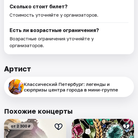
Сколько стоит билет?
Стоимость уточняйте у организаторов.
Есть ли возрастные ограничения?
Возрастные ограничения уточняйте у
организаторов.
Артист
Классический Петербург: легенды и
сюрпризы центра города в мини-группе
Похожие концерты
от 2 300 ₽