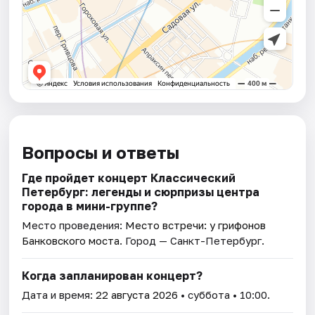
Вопросы и ответы
Где пройдет концерт Классический
Петербург: легенды и сюрпризы центра
города в мини-группе?
Место проведения:
Место встречи: у грифонов
Банковского моста
. Город — Санкт-Петербург.
Когда запланирован концерт?
Дата и время:
22 августа 2026
• суббота • 10:00.