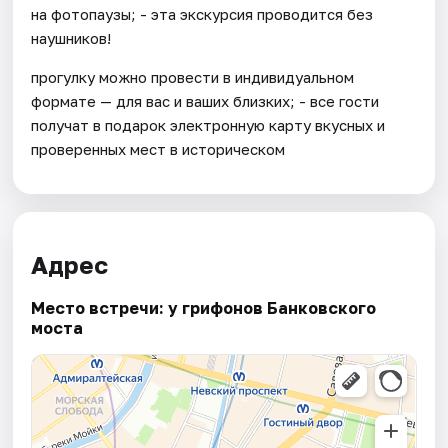
на фотопаузы; - эта экскурсия проводится без
наушников!
прогулку можно провести в индивидуальном
формате — для вас и ваших близких; - все гости
получат в подарок электронную карту вкусных и
проверенных мест в историческом
Адрес
Место встречи: у грифонов Банковского
моста