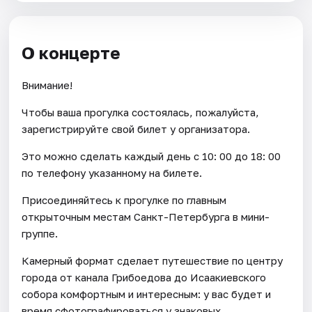
О концерте
Внимание!
Чтобы ваша прогулка состоялась, пожалуйста,
зарегистрируйте свой билет у организатора.
Это можно сделать каждый день c 10: 00 до 18: 00
по телефону указанному на билете.
Присоединяйтесь к прогулке по главным
открыточным местам Санкт-Петербурга в мини-
группе.
Камерный формат сделает путешествие по центру
города от канала Грибоедова до Исаакиевского
собора комфортным и интересным: у вас будет и
время сфотографироваться у знаковых