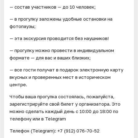
— состав участников — до 10 человек;
— в прогулку заложены удобные остановки на
фотопаузы;
— эта экскурсия проводится без наушников!
— прогулку можно провести в индивидуальном
формате — для вас и ваших близких;
— все гости получат в подарок электронную карту
вкусных и проверенных мест в историческом
центре.
Чтобы ваша прогулка состоялась, пожалуйста,
зарегистрируйте свой билет у организатора. Это
можно сделать каждый день c 10:00 до 18:00 по
телефону или в Telegram
Телефон (Telegram): +7 (912) 076-70-52