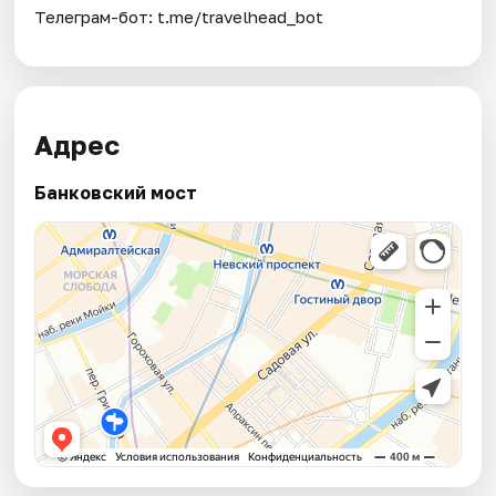
Телеграм-бот: t.me/travelhead_bot
Адрес
Банковский мост