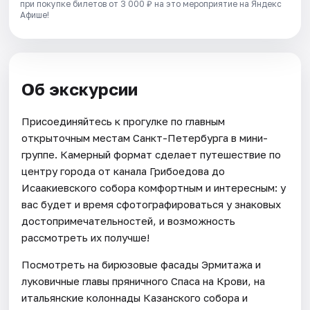
при покупке билетов от 3 000 ₽ на это мероприятие на Яндекс
Афише!
Об экскурсии
Присоединяйтесь к прогулке по главным
открыточным местам Санкт-Петербурга в мини-
группе. Камерный формат сделает путешествие по
центру города от канала Грибоедова до
Исаакиевского собора комфортным и интересным: у
вас будет и время сфотографироваться у знаковых
достопримечательностей, и возможность
рассмотреть их получше!
Посмотреть на бирюзовые фасады Эрмитажа и
луковичные главы пряничного Спаса на Крови, на
итальянские колоннады Казанского собора и