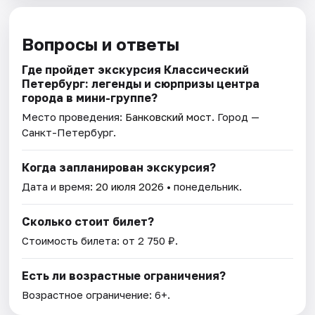
Вопросы и ответы
Где пройдет экскурсия Классический
Петербург: легенды и сюрпризы центра
города в мини-группе?
Место проведения:
Банковский мост
. Город —
Санкт-Петербург.
Когда запланирован экскурсия?
Дата и время:
20 июля 2026
• понедельник.
Сколько стоит билет?
Стоимость билета: от 2 750 ₽.
Есть ли возрастные ограничения?
Возрастное ограничение: 6+.