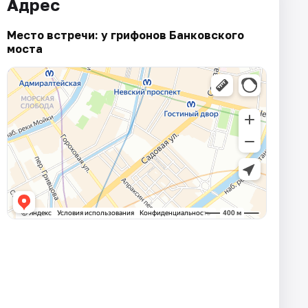
Адрес
Место встречи: у грифонов Банковского
моста