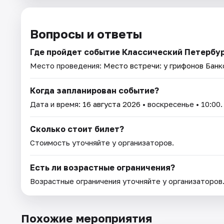
Вопросы и ответы
Где пройдет событие Классический Петербур
Место проведения:
Место встречи: у грифонов Банк
Когда запланирован событие?
Дата и время:
16 августа 2026
• воскресенье • 10:00.
Сколько стоит билет?
Стоимость уточняйте у организаторов.
Есть ли возрастные ограничения?
Возрастные ограничения уточняйте у организаторов
Похожие мероприятия