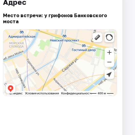
Адрес
Место встречи: у грифонов Банковского
моста