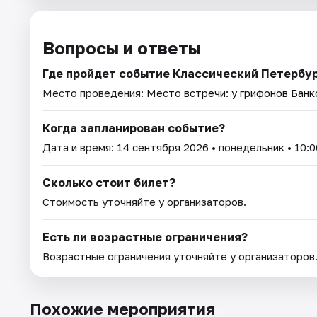
Вопросы и ответы
Где пройдет событие Классический Петербур
Место проведения:
Место встречи: у грифонов Банк
Когда запланирован событие?
Дата и время:
14 сентября 2026
• понедельник • 10:0
Сколько стоит билет?
Стоимость уточняйте у организаторов.
Есть ли возрастные ограничения?
Возрастные ограничения уточняйте у организаторов
Похожие мероприятия