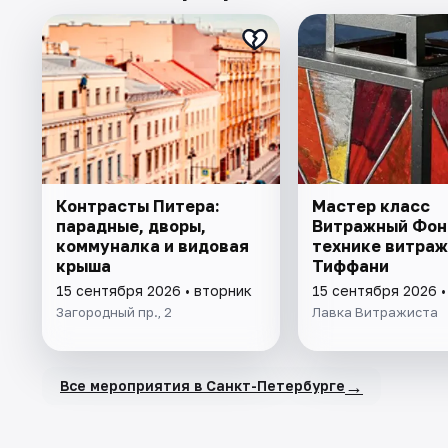
Контрасты Питера:
Мастер класс
парадные, дворы,
Витражный Фон
коммуналка и видовая
технике витраж
крыша
Тиффани
15 сентября 2026 • вторник
15 сентября 2026 •
Загородный пр., 2
Лавка Витражиста
→
Все мероприятия в Санкт-Петербурге