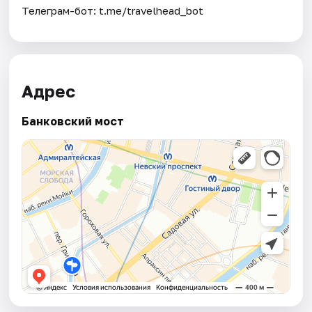
Телеграм-бот: t.me/travelhead_bot
Адрес
Банковский мост