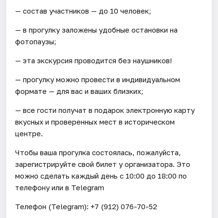
— состав участников — до 10 человек;
— в прогулку заложены удобные остановки на
фотопаузы;
— эта экскурсия проводится без наушников!
— прогулку можно провести в индивидуальном
формате — для вас и ваших близких;
— все гости получат в подарок электронную карту
вкусных и проверенных мест в историческом
центре.
Чтобы ваша прогулка состоялась, пожалуйста,
зарегистрируйте свой билет у организатора. Это
можно сделать каждый день c 10:00 до 18:00 по
телефону или в Telegram
Телефон (Telegram): +7 (912) 076-70-52