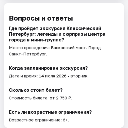
Вопросы и ответы
Где пройдет экскурсия Классический
Петербург: легенды и сюрпризы центра
города в мини-группе?
Место проведения:
Банковский мост
. Город —
Санкт-Петербург.
Когда запланирован экскурсия?
Дата и время:
14 июля 2026
• вторник.
Сколько стоит билет?
Стоимость билета: от 2 750 ₽.
Есть ли возрастные ограничения?
Возрастное ограничение: 6+.