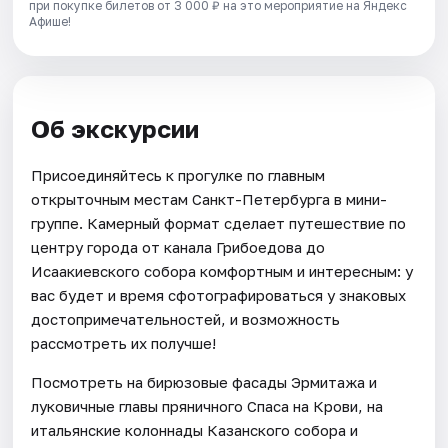
при покупке билетов от 3 000 ₽ на это мероприятие на Яндекс
Афише!
Об экскурсии
Присоединяйтесь к прогулке по главным
открыточным местам Санкт-Петербурга в мини-
группе. Камерный формат сделает путешествие по
центру города от канала Грибоедова до
Исаакиевского собора комфортным и интересным: у
вас будет и время сфотографироваться у знаковых
достопримечательностей, и возможность
рассмотреть их получше!
Посмотреть на бирюзовые фасады Эрмитажа и
луковичные главы пряничного Спаса на Крови, на
итальянские колоннады Казанского собора и