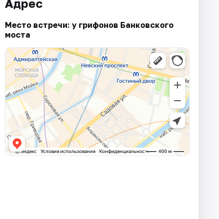
Адрес
Место встречи: у грифонов Банковского
моста