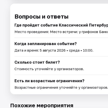
Вопросы и ответы
Где пройдет событие Классический Петербур
Место проведения:
Место встречи: у грифонов Банк
Когда запланирован событие?
Дата и время:
5 августа 2026
• среда • 10:00.
Сколько стоит билет?
Стоимость уточняйте у организаторов.
Есть ли возрастные ограничения?
Возрастные ограничения уточняйте у организаторов
Похожие мероприятия