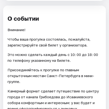
О событии
Внимание!
Чтобы ваша прогулка состоялась, пожалуйста,
зарегистрируйте свой билет у организатора.
Это можно сделать каждый день c 10: 00 до 18: 00
по телефону указанному на билете.
Присоединяйтесь к прогулке по главным
открыточным местам Санкт-Петербурга в мини-
группе.
Камерный формат сделает путешествие по центру
города от канала Грибоедова до Исаакиевского
собора комфортным и интересным: у вас будет и
время сфотографироваться у знаковых