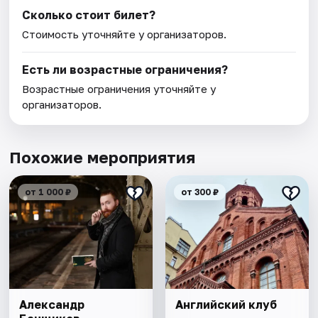
Сколько стоит билет?
Стоимость уточняйте у организаторов.
Есть ли возрастные ограничения?
Возрастные ограничения уточняйте у
организаторов.
Похожие мероприятия
от 1 000 ₽
от 300 ₽
Александр
Английский клуб