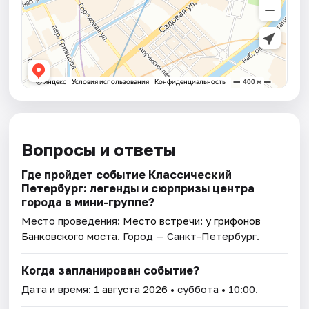
Вопросы и ответы
Где пройдет событие Классический
Петербург: легенды и сюрпризы центра
города в мини-группе?
Место проведения:
Место встречи: у грифонов
Банковского моста
. Город — Санкт-Петербург.
Когда запланирован событие?
Дата и время:
1 августа 2026
• суббота • 10:00.