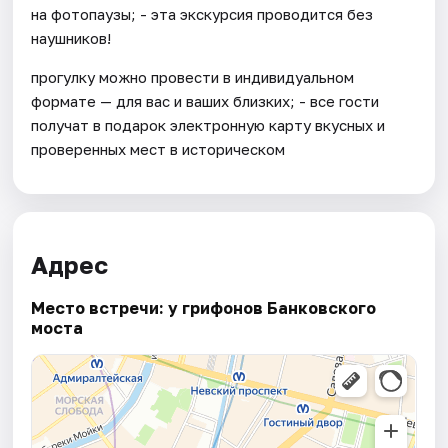
на фотопаузы; - эта экскурсия проводится без
наушников!
прогулку можно провести в индивидуальном
формате — для вас и ваших близких; - все гости
получат в подарок электронную карту вкусных и
проверенных мест в историческом
Адрес
Место встречи: у грифонов Банковского
моста