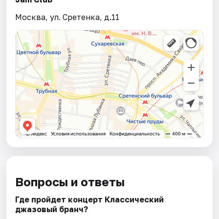
Москва, ул. Сретенка, д.11
Вопросы и ответы
Где пройдет концерт Классический
джазовый бранч?