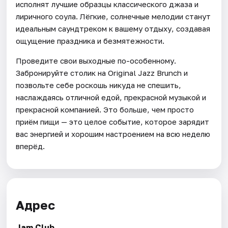
исполнят лучшие образцы классического джаза и
лиричного соула. Лёгкие, солнечные мелодии станут
идеальным саундтреком к вашему отдыху, создавая
ощущение праздника и безмятежности.
Проведите свои выходные по-особенному.
Забронируйте столик на Original Jazz Brunch и
позвольте себе роскошь никуда не спешить,
наслаждаясь отличной едой, прекрасной музыкой и
прекрасной компанией. Это больше, чем просто
приём пищи — это целое событие, которое зарядит
вас энергией и хорошим настроением на всю неделю
вперёд.
Адрес
Jam Club