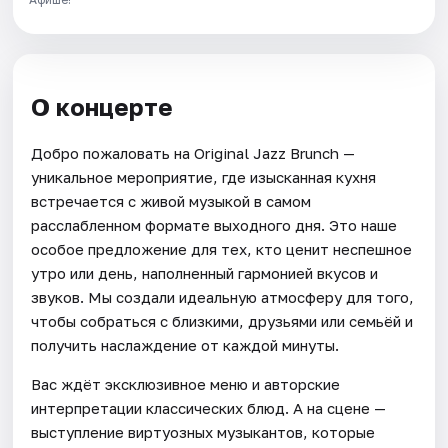
О концерте
Добро пожаловать на Original Jazz Brunch —
уникальное мероприятие, где изысканная кухня
встречается с живой музыкой в самом
расслабленном формате выходного дня. Это наше
особое предложение для тех, кто ценит неспешное
утро или день, наполненный гармонией вкусов и
звуков. Мы создали идеальную атмосферу для того,
чтобы собраться с близкими, друзьями или семьёй и
получить наслаждение от каждой минуты.
Вас ждёт эксклюзивное меню и авторские
интерпретации классических блюд. А на сцене —
выступление виртуозных музыкантов, которые