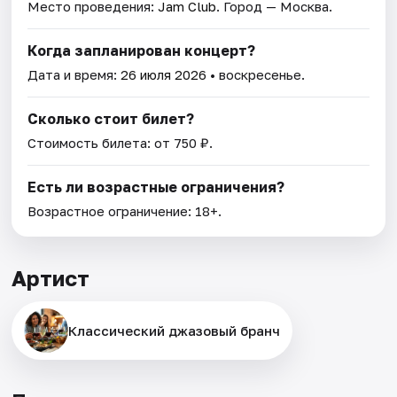
Место проведения:
Jam Club
. Город — Москва.
Когда запланирован концерт?
Дата и время:
26 июля 2026
• воскресенье.
Сколько стоит билет?
Стоимость билета: от 750 ₽.
Есть ли возрастные ограничения?
Возрастное ограничение: 18+.
Артист
Классический джазовый бранч