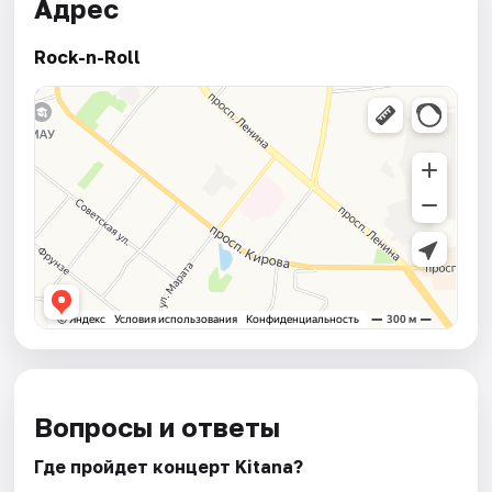
Адрес
Rock-n-Roll
Вопросы и ответы
Где пройдет концерт Kitana?