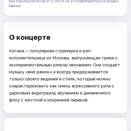
при покупке билетов от 3 000 ₽ на это мероприятие на Яндекс
Афише!
О концерте
Китана — популярная стримерка и рэп-
исполнительница из Москвы, выпускающая треки с
экспериментальным рэпкор звучанием. Она создаёт
музыку «вне рамок» и всегда придерживается
только своего видения и стиля, который можно
охарактеризовать как смесь агрессивного рэпа с
дарковым андеграунд звучанием и динамичного
флоу с жёсткой и искренней лирикой.