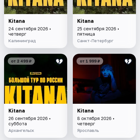
Kitana
Kitana
24 сентября 2026 •
25 сентября 2026 •
четверг
пятница
Калининград
Санкт-Петербург
от 2 499 ₽
от 1 999 ₽
Kitana
Kitana
26 сентября 2026 •
8 октября 2026 •
суббота
четверг
Архангельск
Ярославль