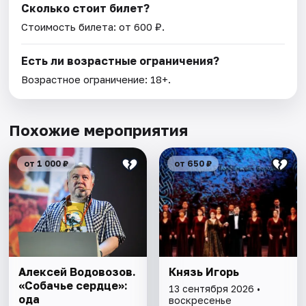
Сколько стоит билет?
Стоимость билета: от 600 ₽.
Есть ли возрастные ограничения?
Возрастное ограничение: 18+.
Похожие мероприятия
от 1 000 ₽
от 650 ₽
Алексей Водовозов.
Князь Игорь
«Собачье сердце»:
13 сентября 2026 •
ода
воскресенье