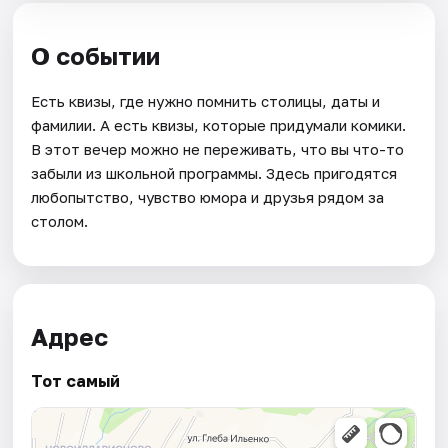
О событии
Есть квизы, где нужно помнить столицы, даты и
фамилии. А есть квизы, которые придумали комики.
В этот вечер можно не переживать, что вы что-то
забыли из школьной программы. Здесь пригодятся
любопытство, чувство юмора и друзья рядом за
столом.
Адрес
Тот самый