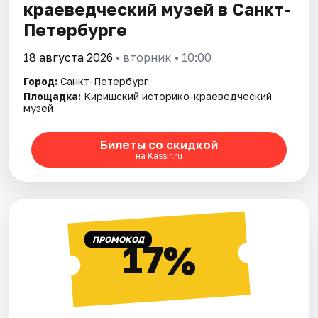
краеведческий музей в Санкт-
Петербурге
18 августа 2026
• вторник • 10:00
Город:
Санкт-Петербург
Площадка:
Киришский историко-краеведческий
музей
Билеты со скидкой
на Kassir.ru
ПРОМОКОД
17%