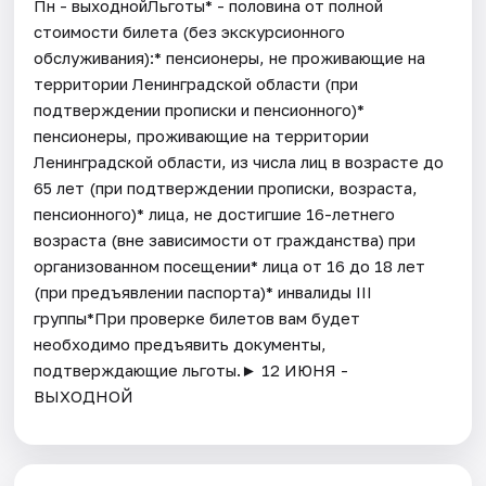
Пн - выходнойЛьготы* - половина от полной
стоимости билета (без экскурсионного
обслуживания):* пенсионеры, не проживающие на
территории Ленинградской области (при
подтверждении прописки и пенсионного)*
пенсионеры, проживающие на территории
Ленинградской области, из числа лиц в возрасте до
65 лет (при подтверждении прописки, возраста,
пенсионного)* лица, не достигшие 16-летнего
возраста (вне зависимости от гражданства) при
организованном посещении* лица от 16 до 18 лет
(при предъявлении паспорта)* инвалиды III
группы*При проверке билетов вам будет
необходимо предъявить документы,
подтверждающие льготы.► 12 ИЮНЯ -
ВЫХОДНОЙ