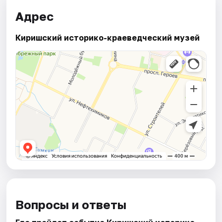
Адрес
Киришский историко-краеведческий музей
Вопросы и ответы