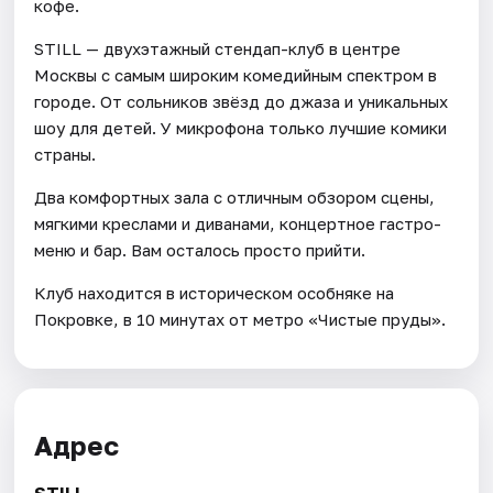
кофе.
STILL — двухэтажный стендап-клуб в центре
Москвы с самым широким комедийным спектром в
городе. От сольников звёзд до джаза и уникальных
шоу для детей. У микрофона только лучшие комики
страны.
Два комфортных зала с отличным обзором сцены,
мягкими креслами и диванами, концертное гастро-
меню и бар. Вам осталось просто прийти.
Клуб находится в историческом особняке на
Покровке, в 10 минутах от метро «Чистые пруды».
Адрес