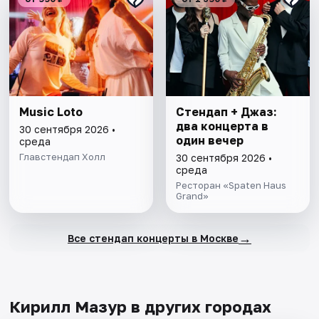
Music Loto
Стендап + Джаз:
два концерта в
30 сентября 2026 •
один вечер
среда
Главстендап Холл
30 сентября 2026 •
среда
Ресторан «Spaten Haus
Grand»
→
Все стендап концерты в Москве
Кирилл Мазур в других городах