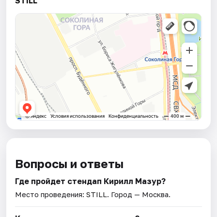
STILL
Вопросы и ответы
Где пройдет стендап Кирилл Мазур?
Место проведения:
STILL
. Город — Москва.