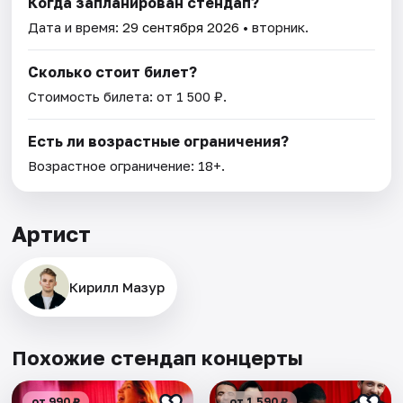
Когда запланирован стендап?
Дата и время:
29 сентября 2026
• вторник.
Сколько стоит билет?
Стоимость билета: от 1 500 ₽.
Есть ли возрастные ограничения?
Возрастное ограничение: 18+.
Артист
Кирилл Мазур
Похожие стендап концерты
от 990 ₽
от 1 590 ₽