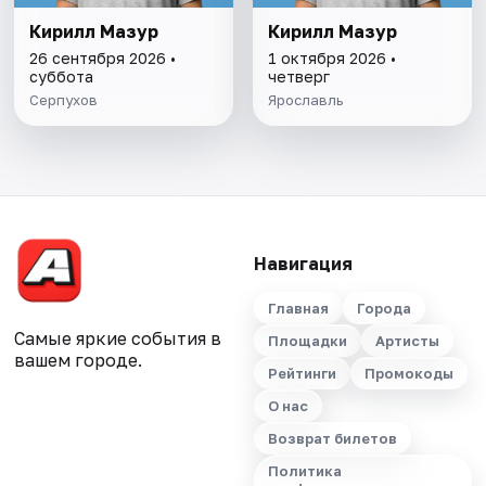
Кирилл Мазур
Кирилл Мазур
26 сентября 2026 •
1 октября 2026 •
суббота
четверг
Серпухов
Ярославль
Навигация
Главная
Города
Самые яркие события в
Площадки
Артисты
вашем городе.
Рейтинги
Промокоды
О нас
Возврат билетов
Политика